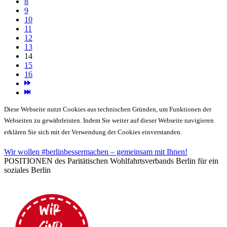
8
9
10
11
12
13
14
15
16
Diese Webseite nutzt Cookies aus technischen Gründen, um Funktionen der
Webseiten zu gewährleisten. Indem Sie weiter auf dieser Webseite navigieren
erklären Sie sich mit der Verwendung der Cookies einverstanden.
Wir wollen #berlinbessermachen – gemeinsam mit Ihnen!
POSITIONEN des Paritätischen Wohlfahrtsverbands Berlin für ein
soziales Berlin