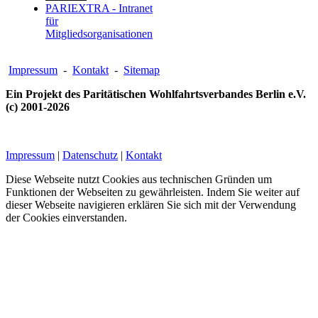
PARIEXTRA - Intranet
für
Mitgliedsorganisationen
Impressum
-
Kontakt
-
Sitemap
Ein Projekt des Paritätischen Wohlfahrtsverbandes Berlin e.V.
(c) 2001-2026
Impressum
|
Datenschutz
|
Kontakt
Diese Webseite nutzt Cookies aus technischen Gründen um
Funktionen der Webseiten zu gewährleisten. Indem Sie weiter auf
dieser Webseite navigieren erklären Sie sich mit der Verwendung
der Cookies einverstanden.