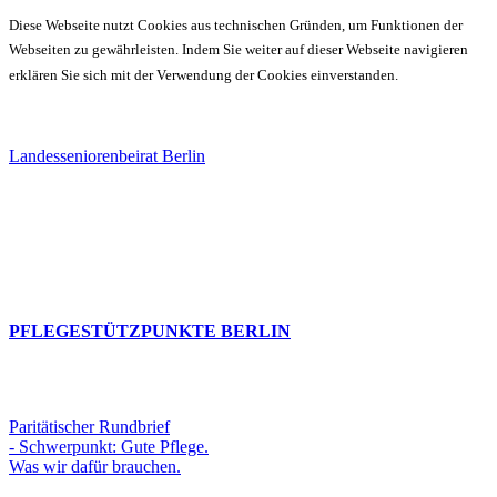
Diese Webseite nutzt Cookies aus technischen Gründen, um Funktionen der
Webseiten zu gewährleisten. Indem Sie weiter auf dieser Webseite navigieren
erklären Sie sich mit der Verwendung der Cookies einverstanden.
Landesseniorenbeirat Berlin
PFLEGESTÜTZPUNKTE BERLIN
Paritätischer Rundbrief
- Schwerpunkt: Gute Pflege.
Was wir dafür brauchen.