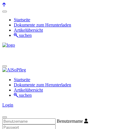
Startseite
Dokumente zum Herunterladen
Artikelübersicht
suchen
Startseite
Dokumente zum Herunterladen
Artikelübersicht
suchen
Login
Benutzername