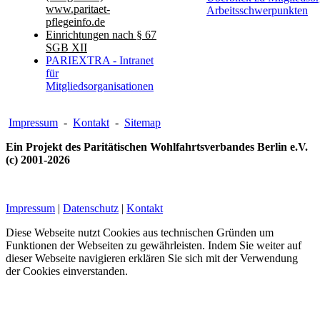
www.paritaet-
Arbeitsschwerpunkten
pflegeinfo.de
Einrichtungen nach § 67
SGB XII
PARIEXTRA - Intranet
für
Mitgliedsorganisationen
Impressum
-
Kontakt
-
Sitemap
Ein Projekt des Paritätischen Wohlfahrtsverbandes Berlin e.V.
(c) 2001-2026
Impressum
|
Datenschutz
|
Kontakt
Diese Webseite nutzt Cookies aus technischen Gründen um
Funktionen der Webseiten zu gewährleisten. Indem Sie weiter auf
dieser Webseite navigieren erklären Sie sich mit der Verwendung
der Cookies einverstanden.