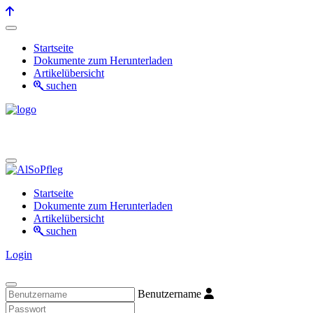
Startseite
Dokumente zum Herunterladen
Artikelübersicht
suchen
Startseite
Dokumente zum Herunterladen
Artikelübersicht
suchen
Login
Benutzername