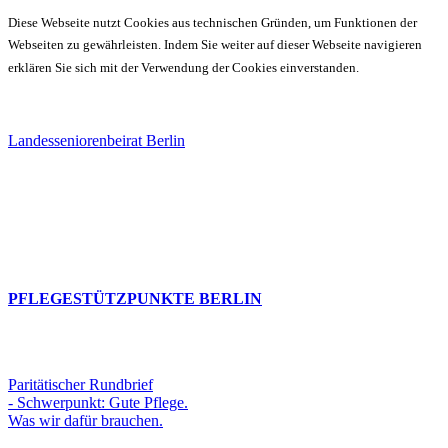
Diese Webseite nutzt Cookies aus technischen Gründen, um Funktionen der
Webseiten zu gewährleisten. Indem Sie weiter auf dieser Webseite navigieren
erklären Sie sich mit der Verwendung der Cookies einverstanden.
Landesseniorenbeirat Berlin
PFLEGESTÜTZPUNKTE BERLIN
Paritätischer Rundbrief
- Schwerpunkt: Gute Pflege.
Was wir dafür brauchen.