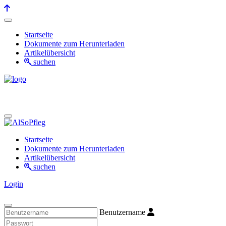
Startseite
Dokumente zum Herunterladen
Artikelübersicht
suchen
Startseite
Dokumente zum Herunterladen
Artikelübersicht
suchen
Login
Benutzername