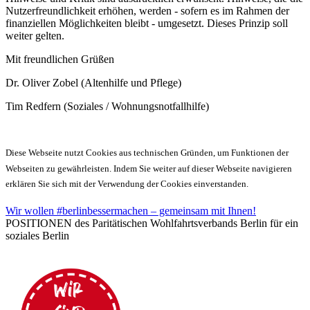
Nutzerfreundlichkeit erhöhen, werden - sofern es im Rahmen der
finanziellen Möglichkeiten bleibt - umgesetzt. Dieses Prinzip soll
weiter gelten.
Mit freundlichen Grüßen
Dr. Oliver Zobel (Altenhilfe und Pflege)
Tim Redfern (Soziales / Wohnungsnotfallhilfe)
Diese Webseite nutzt Cookies aus technischen Gründen, um Funktionen der
Webseiten zu gewährleisten. Indem Sie weiter auf dieser Webseite navigieren
erklären Sie sich mit der Verwendung der Cookies einverstanden.
Wir wollen #berlinbessermachen – gemeinsam mit Ihnen!
POSITIONEN des Paritätischen Wohlfahrtsverbands Berlin für ein
soziales Berlin