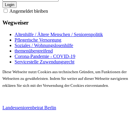
Login
Angemeldet bleiben
Wegweiser
Altenhilfe / Ältere Menschen / Seniorenpolitik
Pflegerische Versorgung
Soziales / Wohnungslosenhilfe
themenübergreifend
Corona-Pandemie - COVID-19
Servicestelle Zuwendungsrecht
Diese Webseite nutzt Cookies aus technischen Gründen, um Funktionen der
Webseiten zu gewährleisten. Indem Sie weiter auf dieser Webseite navigieren
erklären Sie sich mit der Verwendung der Cookies einverstanden.
Landesseniorenbeirat Berlin