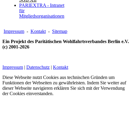
PARIEXTRA - Intranet
für
Mitgliedsorganisationen
Impressum
-
Kontakt
-
Sitemap
Ein Projekt des Paritätischen Wohlfahrtsverbandes Berlin e.V.
(c) 2001-2026
Impressum
|
Datenschutz
|
Kontakt
Diese Webseite nutzt Cookies aus technischen Gründen um
Funktionen der Webseiten zu gewährleisten. Indem Sie weiter auf
dieser Webseite navigieren erklären Sie sich mit der Verwendung
der Cookies einverstanden.