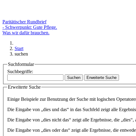
Paritätischer Rundbrief
- Schwerpunkt: Gute Pflege.
Was wir dafür brauchen.
Start
suchen
Suchformular
Suchbegriffe:
Suchen
Erweiterte Suche
Erweiterte Suche
Einige Beispiele zur Benutzung der Suche mit logischen Operatore
Die Eingabe von
„dies und das“
in das Suchfeld zeigt alle Ergebnis
Die Eingabe von
„dies nicht das“
zeigt alle Ergebnisse, die „dies“, 
Die Eingabe von
„dies oder das“
zeigt alle Ergebnisse, die entwede