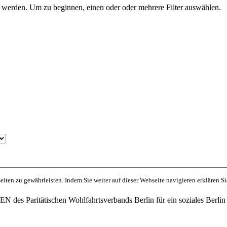
t werden. Um zu beginnen, einen oder oder mehrere Filter auswählen.
ten zu gewährleisten. Indem Sie weiter auf dieser Webseite navigieren erklären S
des Paritätischen Wohlfahrtsverbands Berlin für ein soziales Berlin