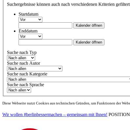
Suchergebnisse können auch nach verschiedenen Kriterien gefilter
Startdatum
Kalender öffnen
Enddatum
Kalender öffnen
Suche nach Typ
Suche nach Autor
Suche nach Kategorie
Suche nach Sprache
Diese Webseite nutzt Cookies aus technischen Gründen, um Funktionen der Websei
Wir wollen #berlinbessermachen – gemeinsam mit Ihnen!
POSITIONEN 