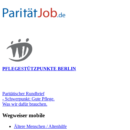
PFLEGESTÜTZPUNKTE BERLIN
Paritätischer Rundbrief
- Schwerpunkt: Gute Pflege.
Was wir dafür brauchen.
Wegweiser mobile
Ältere Menschen / Altenhilfe