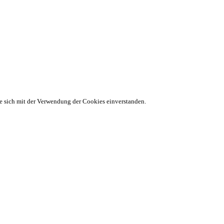
ie sich mit der Verwendung der Cookies einverstanden.