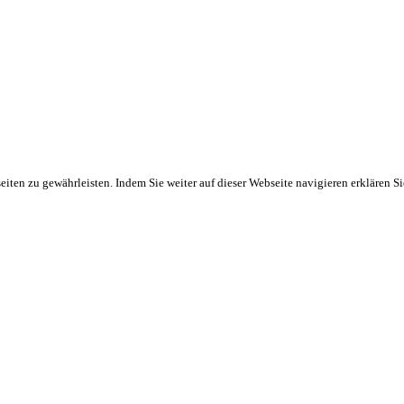
ten zu gewährleisten. Indem Sie weiter auf dieser Webseite navigieren erklären S