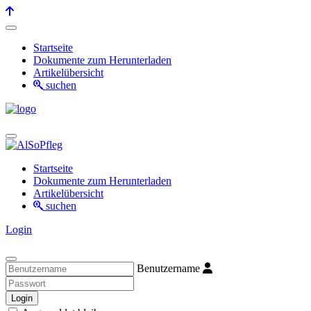
Startseite
Dokumente zum Herunterladen
Artikelübersicht
suchen
Startseite
Dokumente zum Herunterladen
Artikelübersicht
suchen
Login
Benutzername
Login