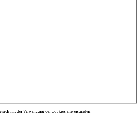
ie sich mit der Verwendung der Cookies einverstanden.