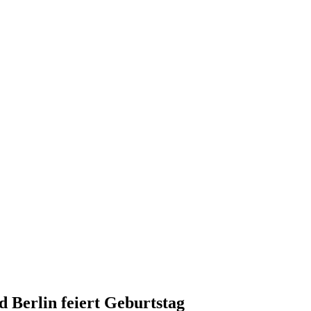
 Berlin feiert Geburtstag