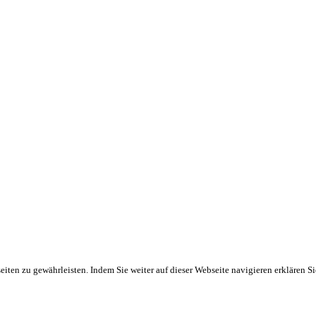
ten zu gewährleisten. Indem Sie weiter auf dieser Webseite navigieren erklären S