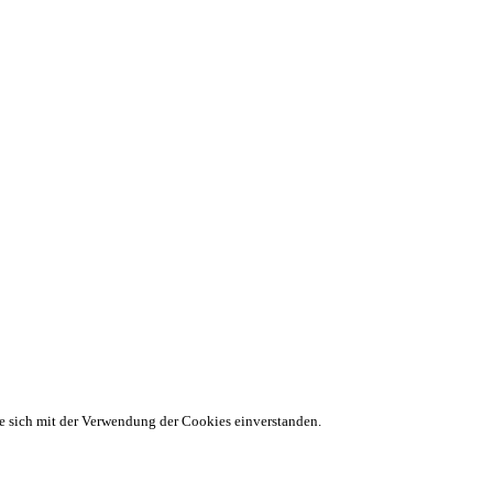
ie sich mit der Verwendung der Cookies einverstanden.