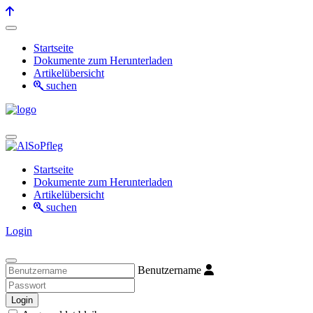
Startseite
Dokumente zum Herunterladen
Artikelübersicht
suchen
Startseite
Dokumente zum Herunterladen
Artikelübersicht
suchen
Login
Benutzername
Login