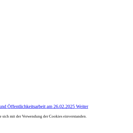
 und Öffentlichkeitsarbeit am 26.02.2025
Weiter
ie sich mit der Verwendung der Cookies einverstanden.