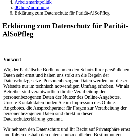
Arbeitsmarktpolitik
0OhneZuordnung
Erklärung zum Datenschutz für Parität-AlSoPfleg
Erklärung zum Datenschutz für Parität-
AlSoPfleg
Vorwort
Wir, der Paritätische Berlin nehmen den Schutz Ihrer persönlichen
Daten sehr ernst und halten uns strikt an die Regeln der
Datenschutzgesetze. Personenbezogene Daten werden auf dieser
Webseite nur im technisch notwendigen Umfang erhoben. Wir als
Betreiber sind verantwortlich für die Verarbeitung der
personenbezogenen Daten der Nutzer des Online-Angebotes.
Unsere Kontaktdaten finden Sie im Impressum des Online-
Angebotes, die Ansprechpartner für Fragen zur Verarbeitung der
personenbezogenen Daten sind direkt in dieser
Datenschutzerklärung genannt.
Wir nehmen den Datenschutz und Ihr Recht auf Privatsphäre ernst
und folgen deshalb den datenschutzrechtlichen Bestimmungen.