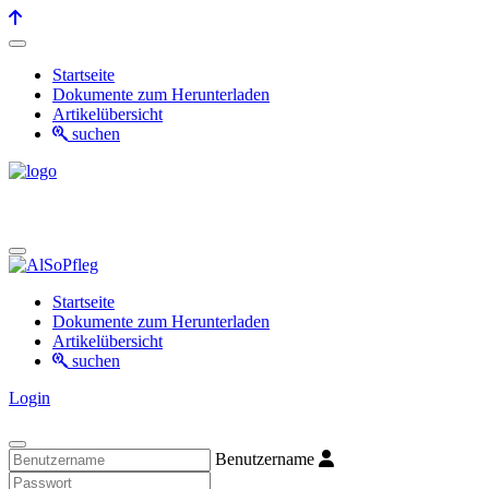
Startseite
Dokumente zum Herunterladen
Artikelübersicht
suchen
Startseite
Dokumente zum Herunterladen
Artikelübersicht
suchen
Login
Benutzername