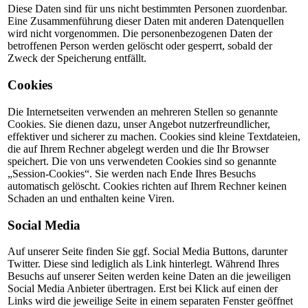
Diese Daten sind für uns nicht bestimmten Personen zuordenbar.
Eine Zusammenführung dieser Daten mit anderen Datenquellen
wird nicht vorgenommen. Die personenbezogenen Daten der
betroffenen Person werden gelöscht oder gesperrt, sobald der
Zweck der Speicherung entfällt.
Cookies
Die Internetseiten verwenden an mehreren Stellen so genannte
Cookies. Sie dienen dazu, unser Angebot nutzerfreundlicher,
effektiver und sicherer zu machen. Cookies sind kleine Textdateien,
die auf Ihrem Rechner abgelegt werden und die Ihr Browser
speichert. Die von uns verwendeten Cookies sind so genannte
„Session-Cookies“. Sie werden nach Ende Ihres Besuchs
automatisch gelöscht. Cookies richten auf Ihrem Rechner keinen
Schaden an und enthalten keine Viren.
Social Media
Auf unserer Seite finden Sie ggf. Social Media Buttons, darunter
Twitter. Diese sind lediglich als Link hinterlegt. Während Ihres
Besuchs auf unserer Seiten werden keine Daten an die jeweiligen
Social Media Anbieter übertragen. Erst bei Klick auf einen der
Links wird die jeweilige Seite in einem separaten Fenster geöffnet