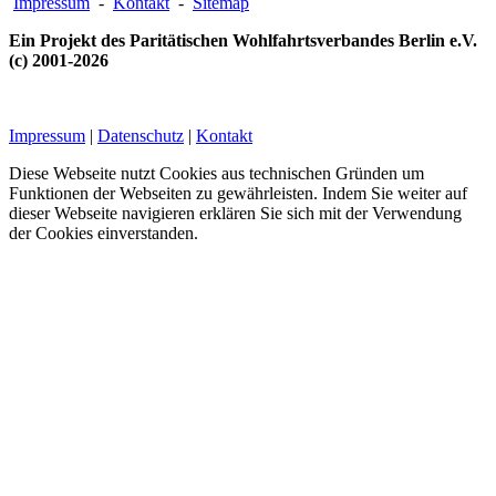
Impressum
-
Kontakt
-
Sitemap
Ein Projekt des Paritätischen Wohlfahrtsverbandes Berlin e.V.
(c) 2001-2026
Impressum
|
Datenschutz
|
Kontakt
Diese Webseite nutzt Cookies aus technischen Gründen um
Funktionen der Webseiten zu gewährleisten. Indem Sie weiter auf
dieser Webseite navigieren erklären Sie sich mit der Verwendung
der Cookies einverstanden.