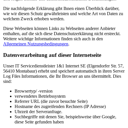
Die nachfolgende Erklärung gibt Ihnen einen Überblick darüber,
wie wir diesen Schutz gewährleisten und welche Art von Daten zu
welchem Zweck erhoben werden.
Diese Webseiten können Links zu Webseiten anderer Anbieter
enthalten, auf die sich diese Datenschutzerklärung nicht erstreckt.
Weitere wichtige Informationen finden sich auch in den
Allgemeinen Nutzungsbedingungen
.
Datenverarbeitung auf dieser Internetseite
Unser IT Servicedienstleister 1&1 Internet SE (Elgendorfer Str. 57,
56410 Montabaur) erhebt und speichert automatisch in ihren Server
Log Files Informationen, die Ihr Browser an uns übermittelt. Dies
sind:
Browsertyp/ -version
verwendetes Betriebssystem
Referrer URL (die zuvor besuchte Seite)
Hostname des zugreifenden Rechners (IP Adresse)
Uhrzeit der Serveranfrage.
Suchbegriffe mit denen Sie, beispielsweise über Google,
diese Seite gefunden haben