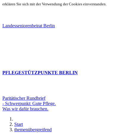
erklären Sie sich mit der Verwendung der Cookies einverstanden.
Landesseniorenbeirat Berlin
PFLEGESTÜTZPUNKTE BERLIN
Paritätischer Rundbrief
- Schwerpunkt: Gute Pflege.
Was wir dafür brauchen.
Start
themenübergreifend