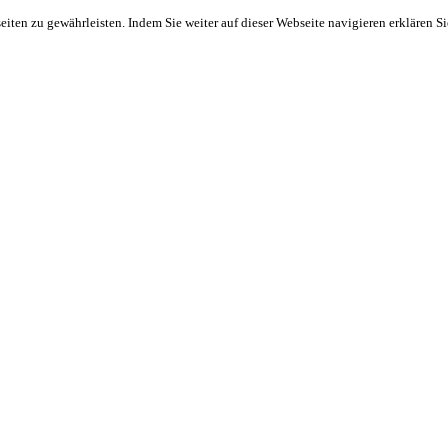
ten zu gewährleisten. Indem Sie weiter auf dieser Webseite navigieren erklären S