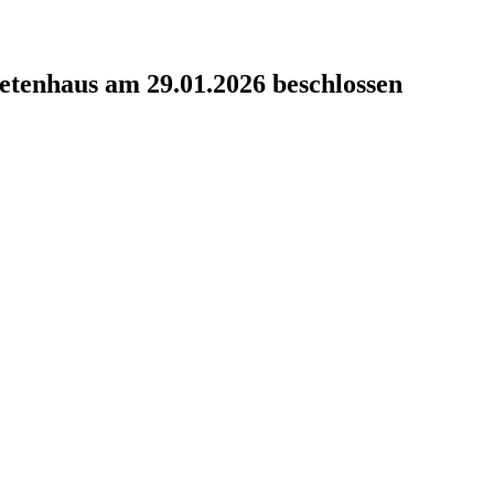
tenhaus am 29.01.2026 beschlossen