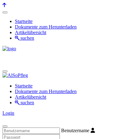
Startseite
Dokumente zum Herunterladen
Artikelübersicht
suchen
Startseite
Dokumente zum Herunterladen
Artikelübersicht
suchen
Login
Benutzername