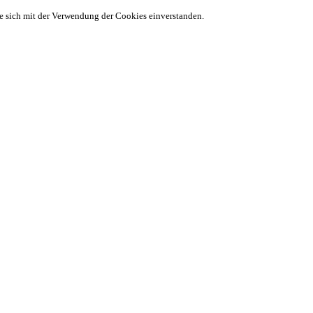
ie sich mit der Verwendung der Cookies einverstanden.