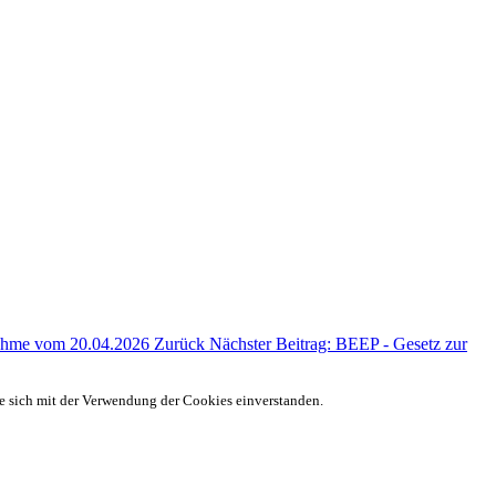
gnahme vom 20.04.2026
Zurück
Nächster Beitrag: BEEP - Gesetz zur
ie sich mit der Verwendung der Cookies einverstanden.