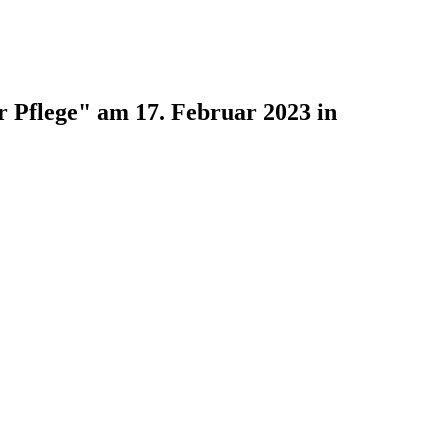
 Pflege" am 17. Februar 2023 in