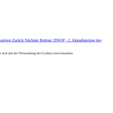
ikatoren
Zurück
Nächster Beitrag: DNQP - 2. Aktualisierung des
ie sich mit der Verwendung der Cookies einverstanden.