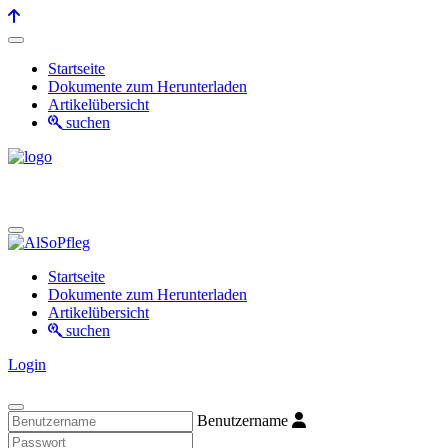
Startseite
Dokumente zum Herunterladen
Artikelübersicht
suchen
Startseite
Dokumente zum Herunterladen
Artikelübersicht
suchen
Login
Benutzername