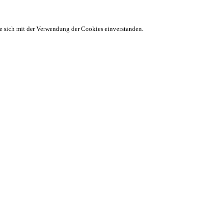
ie sich mit der Verwendung der Cookies einverstanden.