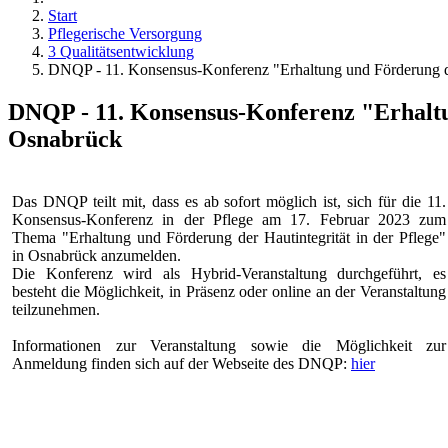
Start
Pflegerische Versorgung
3 Qualitätsentwicklung
DNQP - 11. Konsensus-Konferenz "Erhaltung und Förderung der
DNQP - 11. Konsensus-Konferenz "Erhaltun
Osnabrück
Das DNQP teilt mit, dass es ab sofort möglich ist, sich für die 11.
Konsensus-Konferenz in der Pflege am 17. Februar 2023 zum
Thema "Erhaltung und Förderung der Hautintegrität in der Pflege"
in Osnabrück anzumelden.
Die Konferenz wird als Hybrid-Veranstaltung durchgeführt, es
besteht die Möglichkeit, in Präsenz oder online an der Veranstaltung
teilzunehmen.
Informationen zur Veranstaltung sowie die Möglichkeit zur
Anmeldung finden sich auf der Webseite des DNQP:
hier