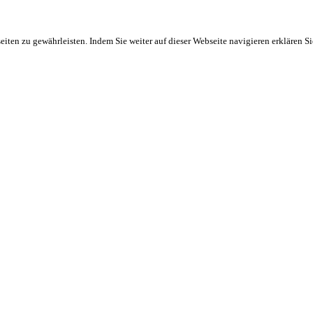
ten zu gewährleisten. Indem Sie weiter auf dieser Webseite navigieren erklären S