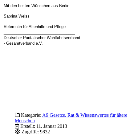
Mit den besten Wünschen aus Berlin
Sabrina Weiss
Referentin für Altenhilfe und Pflege
_________________________________
Deutscher Paritätischer Wohlfahrtsverband
- Gesamtverband e.V.
Kategorie:
A9 Gesetze, Rat & Wissenswertes für ältere
Menschen
Erstellt: 11. Januar 2013
Zugriffe: 9832