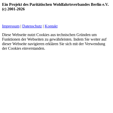
Ein Projekt des Paritätischen Wohlfahrtsverbandes Berlin e.V.
(c) 2001-2026
Impressum
|
Datenschutz
|
Kontakt
Diese Webseite nutzt Cookies aus technischen Gründen um
Funktionen der Webseiten zu gewährleisten. Indem Sie weiter auf
dieser Webseite navigieren erklären Sie sich mit der Verwendung
der Cookies einverstanden.