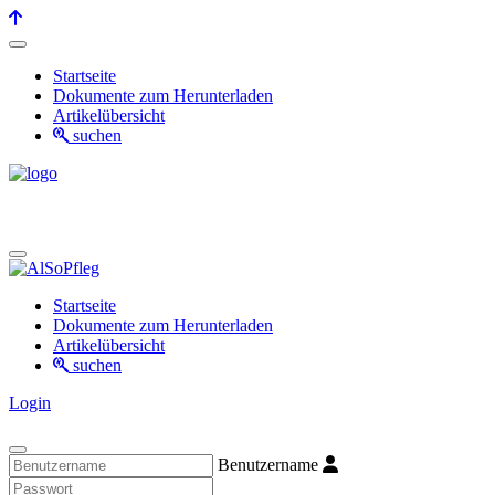
Startseite
Dokumente zum Herunterladen
Artikelübersicht
suchen
Startseite
Dokumente zum Herunterladen
Artikelübersicht
suchen
Login
Benutzername