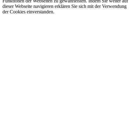
Funktionen der Webseiten zu gewährleisten. Indem Sie weiter auf
dieser Webseite navigieren erklären Sie sich mit der Verwendung
der Cookies einverstanden.