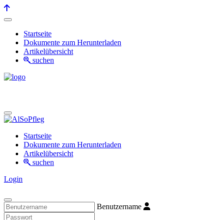
Startseite
Dokumente zum Herunterladen
Artikelübersicht
suchen
Startseite
Dokumente zum Herunterladen
Artikelübersicht
suchen
Login
Benutzername