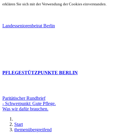
erklären Sie sich mit der Verwendung der Cookies einverstanden.
Landesseniorenbeirat Berlin
PFLEGESTÜTZPUNKTE BERLIN
Paritätischer Rundbrief
- Schwerpunkt: Gute Pflege.
Was wir dafür brauchen.
Start
themenübergreifend