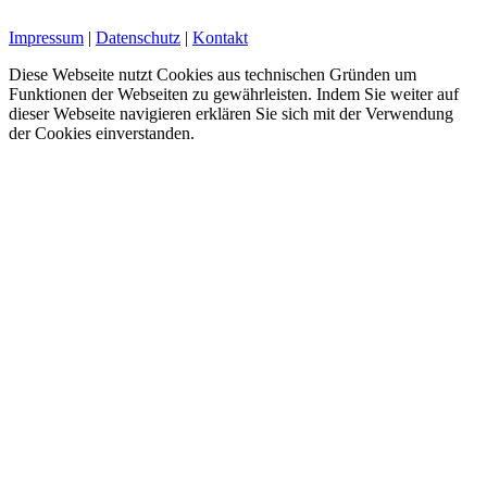
Impressum
|
Datenschutz
|
Kontakt
Diese Webseite nutzt Cookies aus technischen Gründen um
Funktionen der Webseiten zu gewährleisten. Indem Sie weiter auf
dieser Webseite navigieren erklären Sie sich mit der Verwendung
der Cookies einverstanden.