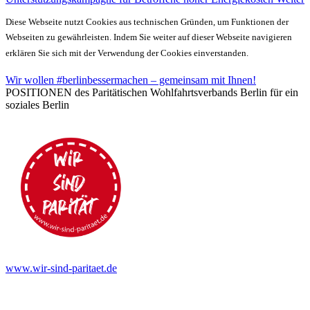
Diese Webseite nutzt Cookies aus technischen Gründen, um Funktionen der
Webseiten zu gewährleisten. Indem Sie weiter auf dieser Webseite navigieren
erklären Sie sich mit der Verwendung der Cookies einverstanden.
Wir wollen #berlinbessermachen – gemeinsam mit Ihnen!
POSITIONEN des Paritätischen Wohlfahrtsverbands Berlin für ein
soziales Berlin
www.wir-sind-paritaet.de