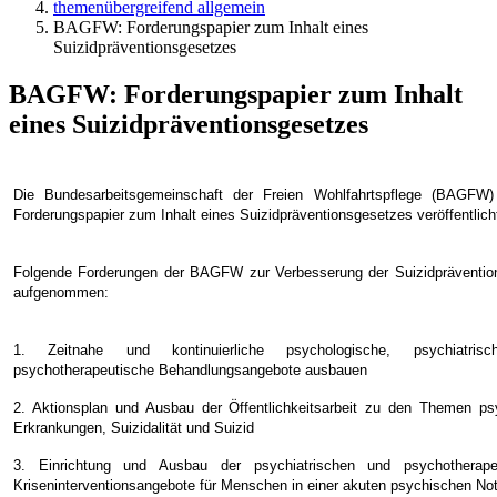
themenübergreifend allgemein
BAGFW: Forderungspapier zum Inhalt eines
Suizidpräventionsgesetzes
BAGFW: Forderungspapier zum Inhalt
eines Suizidpräventionsgesetzes
Die Bundesarbeitsgemeinschaft der Freien Wohlfahrtspflege (BAGFW)
Forderungspapier zum Inhalt eines Suizidpräventionsgesetzes veröffentlich
Folgende Forderungen der BAGFW zur Verbesserung der Suizidpräventio
aufgenommen:
1. Zeitnahe und kontinuierliche psychologische, psychiatris
psychotherapeutische Behandlungsangebote ausbauen
2. Aktionsplan und Ausbau der Öffentlichkeitsarbeit zu den Themen ps
Erkrankungen, Suizidalität und Suizid
3. Einrichtung und Ausbau der psychiatrischen und psychotherape
Kriseninterventionsangebote für Menschen in einer akuten psychischen No