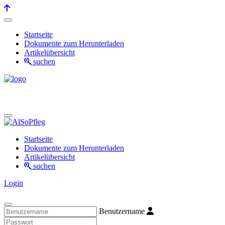
Startseite
Dokumente zum Herunterladen
Artikelübersicht
suchen
Startseite
Dokumente zum Herunterladen
Artikelübersicht
suchen
Login
Benutzername