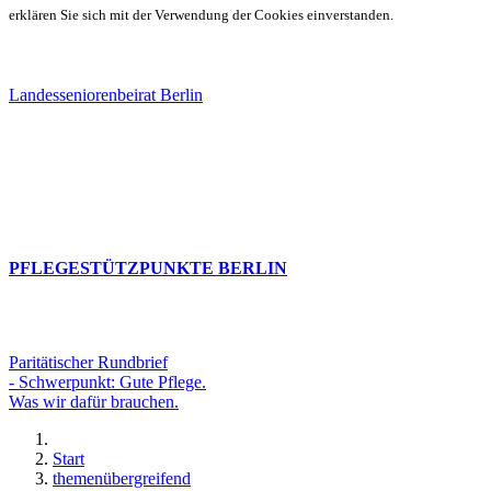
erklären Sie sich mit der Verwendung der Cookies einverstanden.
Landesseniorenbeirat Berlin
PFLEGESTÜTZPUNKTE BERLIN
Paritätischer Rundbrief
- Schwerpunkt: Gute Pflege.
Was wir dafür brauchen.
Start
themenübergreifend