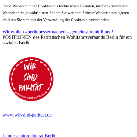
Diese Webseite nutzt Cookies aus technischen Gründen, um Funktionen der
Webseiten zu gewährleisten. Indem Sie weiter auf dieser Webseite navigieren
erklären Sie sich mit der Verwendung der Cookies einverstanden.
Wir wollen #berlinbessermachen – gemeinsam mit Ihnen!
POSITIONEN des Paritätischen Wohlfahrtsverbands Berlin für ein
soziales Berlin
www.wir-sind-paritaet.de
Landesseniorenbeirat Berlin