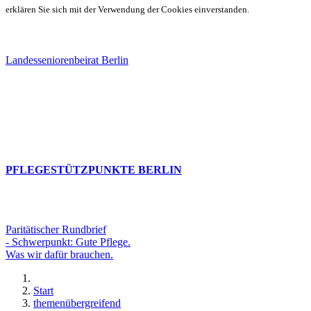
erklären Sie sich mit der Verwendung der Cookies einverstanden.
Landesseniorenbeirat Berlin
PFLEGESTÜTZPUNKTE BERLIN
Paritätischer Rundbrief
- Schwerpunkt: Gute Pflege.
Was wir dafür brauchen.
Start
themenübergreifend