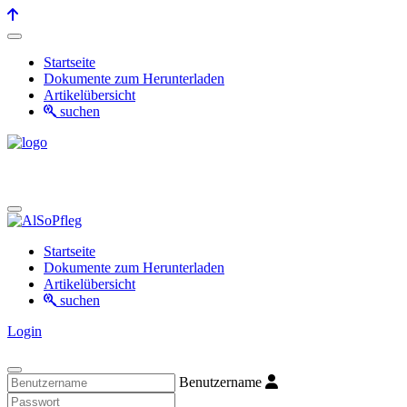
Startseite
Dokumente zum Herunterladen
Artikelübersicht
suchen
Startseite
Dokumente zum Herunterladen
Artikelübersicht
suchen
Login
Benutzername