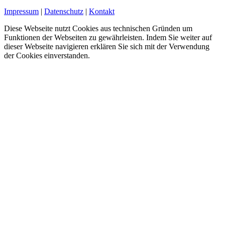
Impressum
|
Datenschutz
|
Kontakt
Diese Webseite nutzt Cookies aus technischen Gründen um
Funktionen der Webseiten zu gewährleisten. Indem Sie weiter auf
dieser Webseite navigieren erklären Sie sich mit der Verwendung
der Cookies einverstanden.