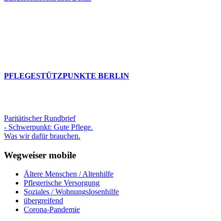
PFLEGESTÜTZPUNKTE BERLIN
Paritätischer Rundbrief
- Schwerpunkt: Gute Pflege.
Was wir dafür brauchen.
Wegweiser mobile
Ältere Menschen / Altenhilfe
Pflegerische Versorgung
Soziales / Wohnungslosenhilfe
übergreifend
Corona-Pandemie