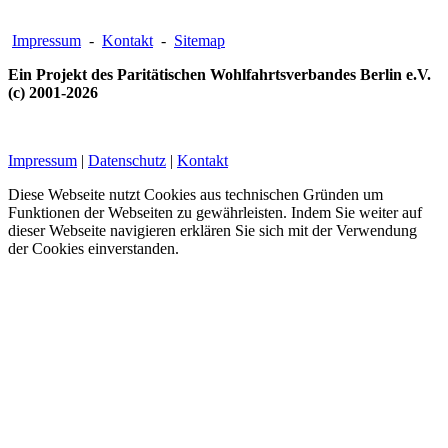
Impressum
-
Kontakt
-
Sitemap
Ein Projekt des Paritätischen Wohlfahrtsverbandes Berlin e.V.
(c) 2001-2026
Impressum
|
Datenschutz
|
Kontakt
Diese Webseite nutzt Cookies aus technischen Gründen um
Funktionen der Webseiten zu gewährleisten. Indem Sie weiter auf
dieser Webseite navigieren erklären Sie sich mit der Verwendung
der Cookies einverstanden.