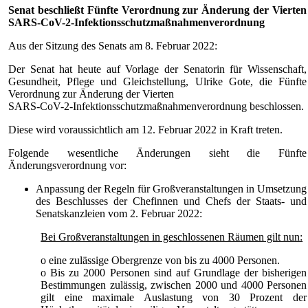
Senat beschließt Fünfte Verordnung zur Änderung der Vierten
SARS-CoV-2-Infektionsschutzmaßnahmenverordnung
Aus der Sitzung des Senats am 8. Februar 2022:
Der Senat hat heute auf Vorlage der Senatorin für Wissenschaft,
Gesundheit, Pflege und Gleichstellung, Ulrike Gote, die Fünfte
Verordnung zur Änderung der Vierten
SARS-CoV-2-Infektionsschutzmaßnahmenverordnung beschlossen.
Diese wird voraussichtlich am 12. Februar 2022 in Kraft treten.
Folgende wesentliche Änderungen sieht die Fünfte
Änderungsverordnung vor:
Anpassung der Regeln für Großveranstaltungen in Umsetzung
des Beschlusses der Chefinnen und Chefs der Staats- und
Senatskanzleien vom 2. Februar 2022:
Bei Großveranstaltungen in geschlossenen Räumen gilt nun:
o eine zulässige Obergrenze von bis zu 4000 Personen.
o Bis zu 2000 Personen sind auf Grundlage der bisherigen
Bestimmungen zulässig, zwischen 2000 und 4000 Personen
gilt eine maximale Auslastung von 30 Prozent der