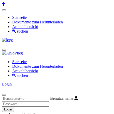
Startseite
Dokumente zum Herunterladen
Artikelübersicht
suchen
Startseite
Dokumente zum Herunterladen
Artikelübersicht
suchen
Login
Benutzername
Login