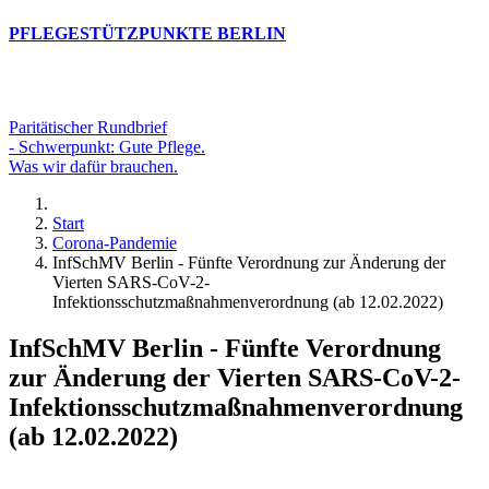
PFLEGESTÜTZPUNKTE BERLIN
Paritätischer Rundbrief
- Schwerpunkt: Gute Pflege.
Was wir dafür brauchen.
Start
Corona-Pandemie
InfSchMV Berlin - Fünfte Verordnung zur Änderung der
Vierten SARS-CoV-2-
Infektionsschutzmaßnahmenverordnung (ab 12.02.2022)
InfSchMV Berlin - Fünfte Verordnung
zur Änderung der Vierten SARS-CoV-2-
Infektionsschutzmaßnahmenverordnung
(ab 12.02.2022)