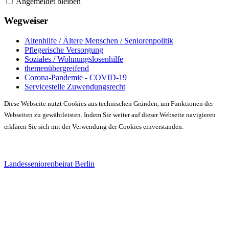
Angemeldet bleiben
Wegweiser
Altenhilfe / Ältere Menschen / Seniorenpolitik
Pflegerische Versorgung
Soziales / Wohnungslosenhilfe
themenübergreifend
Corona-Pandemie - COVID-19
Servicestelle Zuwendungsrecht
Diese Webseite nutzt Cookies aus technischen Gründen, um Funktionen der
Webseiten zu gewährleisten. Indem Sie weiter auf dieser Webseite navigieren
erklären Sie sich mit der Verwendung der Cookies einverstanden.
Landesseniorenbeirat Berlin