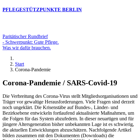
PFLEGESTÜTZPUNKTE BERLIN
Paritätischer Rundbrief
- Schwerpunkt: Gute Pflege.
Was wir dafür brauchen.
Start
Corona-Pandemie
Corona-Pandemie / SARS-Covid-19
Die Verbreitung des Corona-Virus stellt Mitgliedsorganisationen und
Träger vor gewaltige Herausforderungen. Viele Fragen sind derzeit
noch ungeklärt. Die Krisenstäbe auf Bundes-, Länder- und
Bezirksebene entwickeln fortlaufend aktualisierte Maßnahmen, um
die Folgen für das System abzufedern. In dieser neuartigen und für
jüngere Altersgeneration bisher unbekannten Lage ist es schwierig,
die aktuellen Entwicklungen abzuschätzen. Nachfolgende Artikel
bilden zusammen mit den Dokumenten (Downloads) die