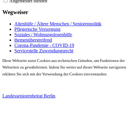
Angemeldet bleiben
Wegweiser
Altenhilfe / Ältere Menschen / Seniorenpolitik
Pflegerische Versorgung
Soziales / Wohnungslosenhilfe
themenübergreifend
Corona-Pandemie - COVID-19
Servicestelle Zuwendungsrecht
Diese Webseite nutzt Cookies aus technischen Gründen, um Funktionen der
Webseiten zu gewährleisten. Indem Sie weiter auf dieser Webseite navigieren
erklären Sie sich mit der Verwendung der Cookies einverstanden.
Landesseniorenbeirat Berlin