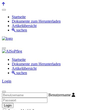
Startseite
Dokumente zum Herunterladen
Artikelübersicht
suchen
Startseite
Dokumente zum Herunterladen
Artikelübersicht
suchen
Login
Benutzername
Login