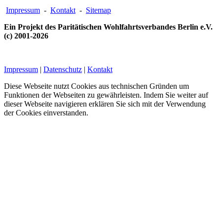
Impressum
-
Kontakt
-
Sitemap
Ein Projekt des Paritätischen Wohlfahrtsverbandes Berlin e.V.
(c) 2001-2026
Impressum
|
Datenschutz
|
Kontakt
Diese Webseite nutzt Cookies aus technischen Gründen um
Funktionen der Webseiten zu gewährleisten. Indem Sie weiter auf
dieser Webseite navigieren erklären Sie sich mit der Verwendung
der Cookies einverstanden.