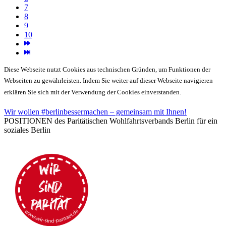
7
8
9
10
Diese Webseite nutzt Cookies aus technischen Gründen, um Funktionen der
Webseiten zu gewährleisten. Indem Sie weiter auf dieser Webseite navigieren
erklären Sie sich mit der Verwendung der Cookies einverstanden.
Wir wollen #berlinbessermachen – gemeinsam mit Ihnen!
POSITIONEN des Paritätischen Wohlfahrtsverbands Berlin für ein
soziales Berlin