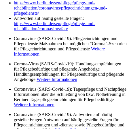
https://www.berlin.de/sen/pflege/pflege-und-
rehabilitation/coronavirus/pflegeeinrichtungen-und-
pflegedienste/
Antworten auf häufig gestellte Fragen:
https://www.berlin.de/sen/pflege/pflege-und-
rehabilitation/coronavirus/faq/
Coronavirus (SARS-Covid-19): Pflegeeinrichtungen und
Pflegedienste Maßnahmen bei möglichen "Corona"-Szenarien
für Pflegeeinrichtungen und Pflegedienste
Weitere
Informationen
Corona-Virus (SARS-Covid-19): Handlungsempfehlungen
für Pflegebedürftige und pflegende Angehörige
Handlungsempfehlungen für Pflegebedürftige und pflegende
Angehörige
Weitere Informationen
Coronavirus (SARS-Covid-19): Tagespflege und Nachtpflege
Informationen über die Schließung von bzw. Notbetreuung in
Berliner Tagespflegeeinrichtungen für Pflegebedürftige
Weitere Informationen
Coronavirus (SARS-Covid-19): Antworten auf häufig
gestellte Fragen Antworten auf häufig gestellte Fragen für
Pflegeeinrichtungen und -dienste sowie Pflegebedürftige und