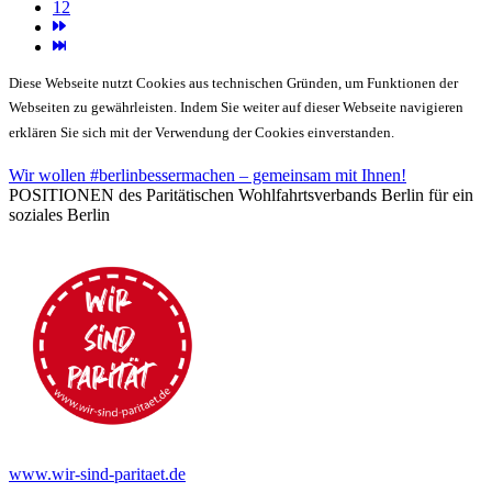
12
Diese Webseite nutzt Cookies aus technischen Gründen, um Funktionen der
Webseiten zu gewährleisten. Indem Sie weiter auf dieser Webseite navigieren
erklären Sie sich mit der Verwendung der Cookies einverstanden.
Wir wollen #berlinbessermachen – gemeinsam mit Ihnen!
POSITIONEN des Paritätischen Wohlfahrtsverbands Berlin für ein
soziales Berlin
www.wir-sind-paritaet.de