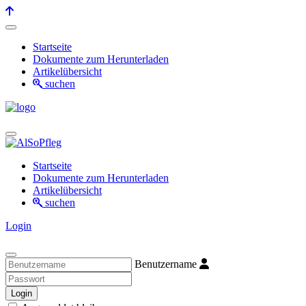
Startseite
Dokumente zum Herunterladen
Artikelübersicht
suchen
Startseite
Dokumente zum Herunterladen
Artikelübersicht
suchen
Login
Benutzername
Login