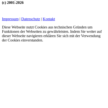
(c) 2001-2026
Impressum
|
Datenschutz
|
Kontakt
Diese Webseite nutzt Cookies aus technischen Gründen um
Funktionen der Webseiten zu gewährleisten. Indem Sie weiter auf
dieser Webseite navigieren erklären Sie sich mit der Verwendung
der Cookies einverstanden.