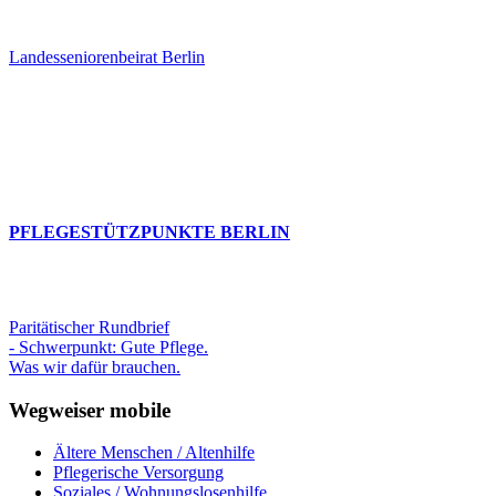
Landesseniorenbeirat Berlin
PFLEGESTÜTZPUNKTE BERLIN
Paritätischer Rundbrief
- Schwerpunkt: Gute Pflege.
Was wir dafür brauchen.
Wegweiser mobile
Ältere Menschen / Altenhilfe
Pflegerische Versorgung
Soziales / Wohnungslosenhilfe