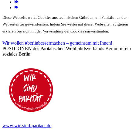
Diese Webseite nutzt Cookies aus technischen Gründen, um Funktionen der
Webseiten zu gewährleisten. Indem Sie weiter auf dieser Webseite navigieren
erklären Sie sich mit der Verwendung der Cookies einverstanden.
Wir wollen #berlinbessermachen – gemeinsam mit Ihnen!
POSITIONEN des Paritätischen Wohlfahrtsverbands Berlin für ein
soziales Berlin
www.wir-sind-paritaet.de