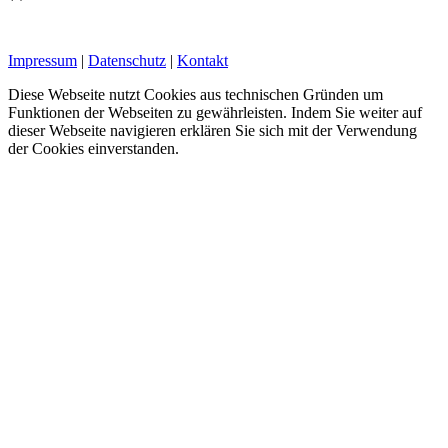
Impressum
|
Datenschutz
|
Kontakt
Diese Webseite nutzt Cookies aus technischen Gründen um
Funktionen der Webseiten zu gewährleisten. Indem Sie weiter auf
dieser Webseite navigieren erklären Sie sich mit der Verwendung
der Cookies einverstanden.