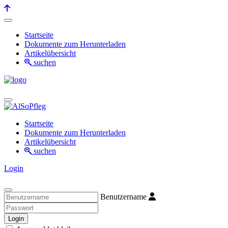
Startseite
Dokumente zum Herunterladen
Artikelübersicht
suchen
Startseite
Dokumente zum Herunterladen
Artikelübersicht
suchen
Login
Benutzername
Login