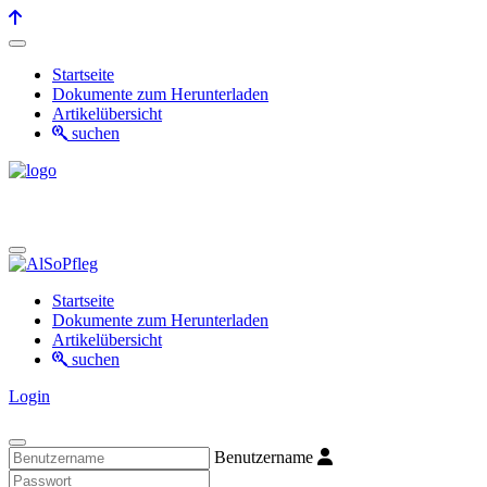
Startseite
Dokumente zum Herunterladen
Artikelübersicht
suchen
Startseite
Dokumente zum Herunterladen
Artikelübersicht
suchen
Login
Benutzername