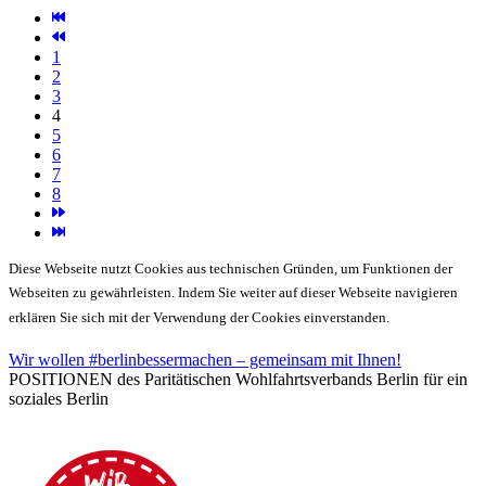
1
2
3
4
5
6
7
8
Diese Webseite nutzt Cookies aus technischen Gründen, um Funktionen der
Webseiten zu gewährleisten. Indem Sie weiter auf dieser Webseite navigieren
erklären Sie sich mit der Verwendung der Cookies einverstanden.
Wir wollen #berlinbessermachen – gemeinsam mit Ihnen!
POSITIONEN des Paritätischen Wohlfahrtsverbands Berlin für ein
soziales Berlin