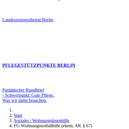
Landesseniorenbeirat Berlin
PFLEGESTÜTZPUNKTE BERLIN
Paritätischer Rundbrief
- Schwerpunkt: Gute Pflege.
Was wir dafür brauchen.
Start
Soziales / Wohnungslosenhilfe
FG Wohnungsnotfallhilfe (ehem. AK § 67)