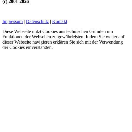
(c) 2001-2026
Impressum
|
Datenschutz
|
Kontakt
Diese Webseite nutzt Cookies aus technischen Gründen um
Funktionen der Webseiten zu gewährleisten. Indem Sie weiter auf
dieser Webseite navigieren erklären Sie sich mit der Verwendung
der Cookies einverstanden.