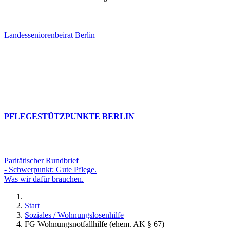
Landesseniorenbeirat Berlin
PFLEGESTÜTZPUNKTE BERLIN
Paritätischer Rundbrief
- Schwerpunkt: Gute Pflege.
Was wir dafür brauchen.
Start
Soziales / Wohnungslosenhilfe
FG Wohnungsnotfallhilfe (ehem. AK § 67)