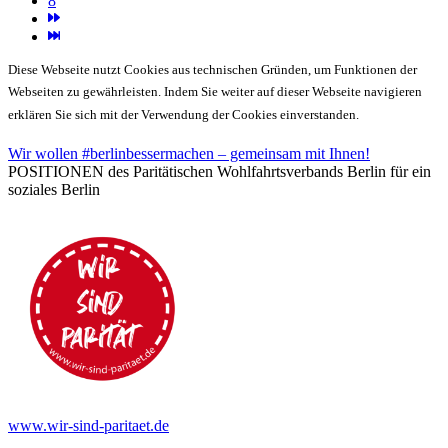
8
Diese Webseite nutzt Cookies aus technischen Gründen, um Funktionen der
Webseiten zu gewährleisten. Indem Sie weiter auf dieser Webseite navigieren
erklären Sie sich mit der Verwendung der Cookies einverstanden.
Wir wollen #berlinbessermachen – gemeinsam mit Ihnen!
POSITIONEN des Paritätischen Wohlfahrtsverbands Berlin für ein
soziales Berlin
www.wir-sind-paritaet.de