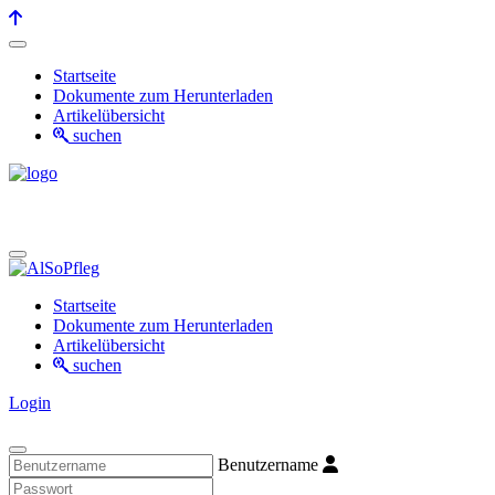
Startseite
Dokumente zum Herunterladen
Artikelübersicht
suchen
Startseite
Dokumente zum Herunterladen
Artikelübersicht
suchen
Login
Benutzername