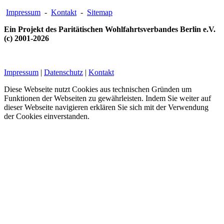
Impressum
-
Kontakt
-
Sitemap
Ein Projekt des Paritätischen Wohlfahrtsverbandes Berlin e.V.
(c) 2001-2026
Impressum
|
Datenschutz
|
Kontakt
Diese Webseite nutzt Cookies aus technischen Gründen um
Funktionen der Webseiten zu gewährleisten. Indem Sie weiter auf
dieser Webseite navigieren erklären Sie sich mit der Verwendung
der Cookies einverstanden.