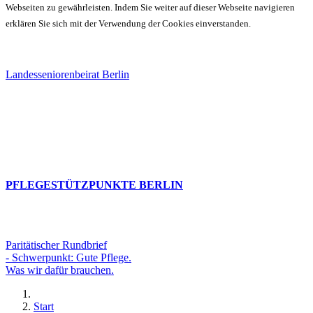
Webseiten zu gewährleisten. Indem Sie weiter auf dieser Webseite navigieren
erklären Sie sich mit der Verwendung der Cookies einverstanden.
Landesseniorenbeirat Berlin
PFLEGESTÜTZPUNKTE BERLIN
Paritätischer Rundbrief
- Schwerpunkt: Gute Pflege.
Was wir dafür brauchen.
Start