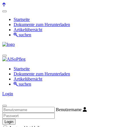
Startseite
Dokumente zum Herunterladen
Artikelübersicht
suchen
Startseite
Dokumente zum Herunterladen
Artikelübersicht
suchen
Login
Benutzername
Login