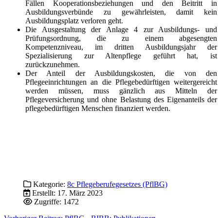
Fällen Kooperationsbeziehungen und den Beitritt in
Ausbildungsverbünde zu gewährleisten, damit kein
Ausbildungsplatz verloren geht.
Die Ausgestaltung der Anlage 4 zur Ausbildungs- und
Prüfungsordnung, die zu einem abgesengten
Kompetenzniveau, im dritten Ausbildungsjahr der
Spezialisierung zur Altenpflege geführt hat, ist
zurückzunehmen.
Der Anteil der Ausbildungskosten, die von den
Pflegeeinrichtungen an die Pflegebedürftigen weitergereicht
werden müssen, muss gänzlich aus Mitteln der
Pflegeversicherung und ohne Belastung des Eigenanteils der
pflegebedürftigen Menschen finanziert werden.
Kategorie:
8c Pflegeberufegesetzes (PflBG)
Erstellt: 17. März 2023
Zugriffe: 1472