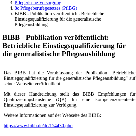
Pflegerische Versorgung
8c Pflegeberufegesetzes (PflBG)
BIBB - Publikation veröffentlicht: Betriebliche
Einstiegsqualifizierung für die generalistische
Pflegeausbildung
BIBB - Publikation veröffentlicht:
Betriebliche Einstiegsqualifizierung für
die generalistische Pflegeausbildung
Das BIBB hat die Vorabfassung der Publikation „Betriebliche
Einstiegsqualifizierung für die generalistische Pflegeausbildung" auf
seiner Webseite veröffentlicht.
Mit dieser Handreichung stellt das BIBB Empfehlungen für
Qualifizierungsbausteine (QB) für eine kompetenzorientierte
Einstiegsqualifizierung zur Verfügung.
Weitere Informationen auf der Webseite des BIBB:
https://www.bibb.de/de/154430.php