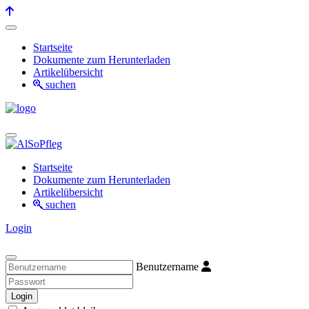
Startseite
Dokumente zum Herunterladen
Artikelübersicht
suchen
Startseite
Dokumente zum Herunterladen
Artikelübersicht
suchen
Login
Benutzername
Login