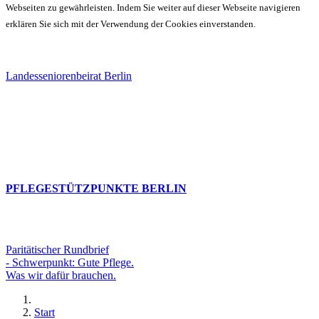
Webseiten zu gewährleisten. Indem Sie weiter auf dieser Webseite navigieren
erklären Sie sich mit der Verwendung der Cookies einverstanden.
Landesseniorenbeirat Berlin
PFLEGESTÜTZPUNKTE BERLIN
Paritätischer Rundbrief
- Schwerpunkt: Gute Pflege.
Was wir dafür brauchen.
Start