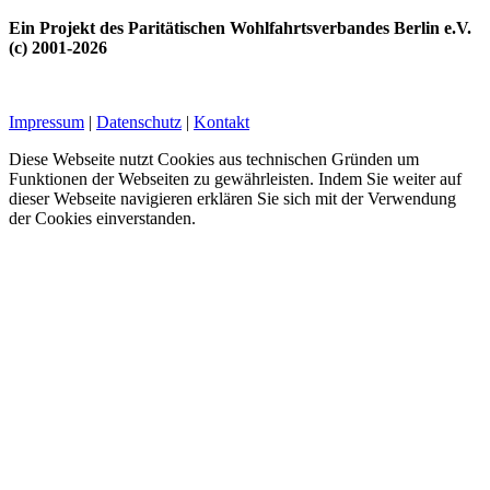
Ein Projekt des Paritätischen Wohlfahrtsverbandes Berlin e.V.
(c) 2001-2026
Impressum
|
Datenschutz
|
Kontakt
Diese Webseite nutzt Cookies aus technischen Gründen um
Funktionen der Webseiten zu gewährleisten. Indem Sie weiter auf
dieser Webseite navigieren erklären Sie sich mit der Verwendung
der Cookies einverstanden.