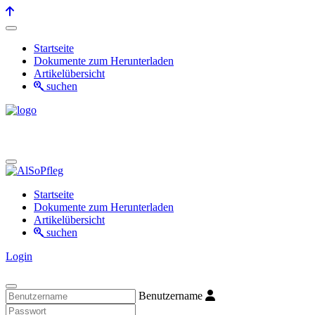
Startseite
Dokumente zum Herunterladen
Artikelübersicht
suchen
Startseite
Dokumente zum Herunterladen
Artikelübersicht
suchen
Login
Benutzername