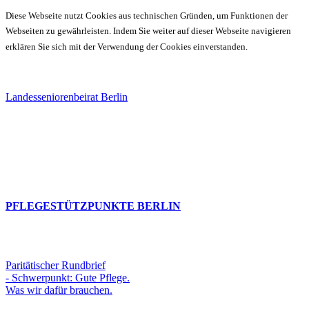
Diese Webseite nutzt Cookies aus technischen Gründen, um Funktionen der
Webseiten zu gewährleisten. Indem Sie weiter auf dieser Webseite navigieren
erklären Sie sich mit der Verwendung der Cookies einverstanden.
Landesseniorenbeirat Berlin
PFLEGESTÜTZPUNKTE BERLIN
Paritätischer Rundbrief
- Schwerpunkt: Gute Pflege.
Was wir dafür brauchen.