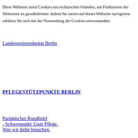
Diese Webseite nutzt Cookies aus technischen Gründen, um Funktionen der
Webseiten zu gewährleisten. Indem Sie weiter auf dieser Webseite navigieren
erklären Sie sich mit der Verwendung der Cookies einverstanden.
Landesseniorenbeirat Berlin
PFLEGESTÜTZPUNKTE BERLIN
Paritätischer Rundbrief
- Schwerpunkt: Gute Pflege.
Was wir dafür brauchen.