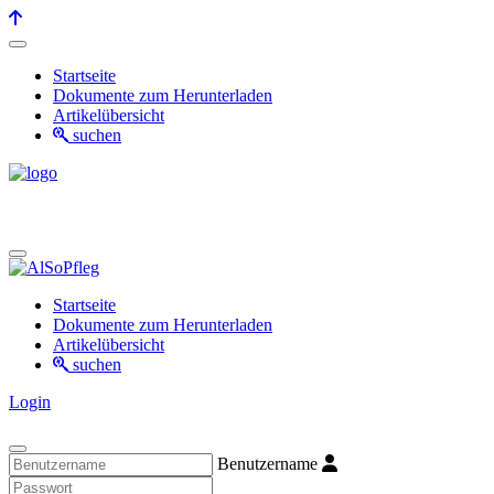
Startseite
Dokumente zum Herunterladen
Artikelübersicht
suchen
Startseite
Dokumente zum Herunterladen
Artikelübersicht
suchen
Login
Benutzername