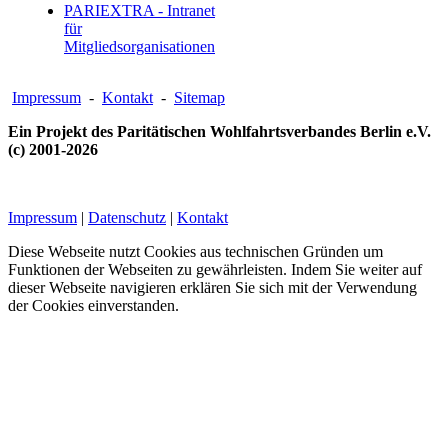
PARIEXTRA - Intranet
für
Mitgliedsorganisationen
Impressum
-
Kontakt
-
Sitemap
Ein Projekt des Paritätischen Wohlfahrtsverbandes Berlin e.V.
(c) 2001-2026
Impressum
|
Datenschutz
|
Kontakt
Diese Webseite nutzt Cookies aus technischen Gründen um
Funktionen der Webseiten zu gewährleisten. Indem Sie weiter auf
dieser Webseite navigieren erklären Sie sich mit der Verwendung
der Cookies einverstanden.