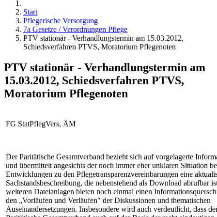
Start
Pflegerische Versorgung
7a Gesetze / Verordnungen Pflege
PTV stationär - Verhandlungstermin am 15.03.2012,
Schiedsverfahren PTVS, Moratorium Pflegenoten
PTV stationär - Verhandlungstermin am
15.03.2012, Schiedsverfahren PTVS,
Moratorium Pflegenoten
FG StatPflegVers, ÄM
Der Paritätische Gesamtverband bezieht sich auf vorgelagerte Inform
und übermittelt angesichts der noch immer eher unklaren Situation be
Entwicklungen zu den Pflegetransparenzvereinbarungen eine aktualis
Sachstandsbeschreibung, die nebenstehend als Download abrufbar ist
weiteren Dateianlagen bieten noch einmal einen Informationsquerschn
den „Vorläufen und Verläufen" der Diskussionen und thematischen
Auseinandersetzungen. Insbesondere wird auch verdeutlicht, dass de