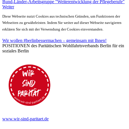
Bund-Länder-Arbeitsgruppe "Weiterentwicklung der Pflegeberufe"
Weiter
Diese Webseite nutzt Cookies aus technischen Gründen, um Funktionen der
Webseiten zu gewährleisten. Indem Sie weiter auf dieser Webseite navigieren
erklären Sie sich mit der Verwendung der Cookies einverstanden.
Wir wollen #berlinbessermachen – gemeinsam mit Ihnen!
POSITIONEN des Paritätischen Wohlfahrtsverbands Berlin für ein
soziales Berlin
www.wir-sind-paritaet.de