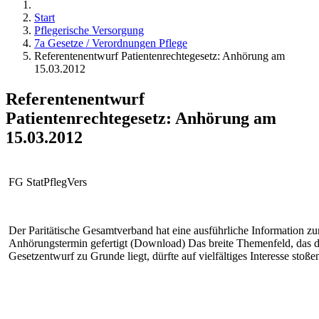
Start
Pflegerische Versorgung
7a Gesetze / Verordnungen Pflege
Referentenentwurf Patientenrechtegesetz: Anhörung am
15.03.2012
Referentenentwurf
Patientenrechtegesetz: Anhörung am
15.03.2012
FG StatPflegVers
Der Paritätische Gesamtverband hat eine ausführliche Information z
Anhörungstermin gefertigt (Download) Das breite Themenfeld, das 
Gesetzentwurf zu Grunde liegt, dürfte auf vielfältiges Interesse stoße