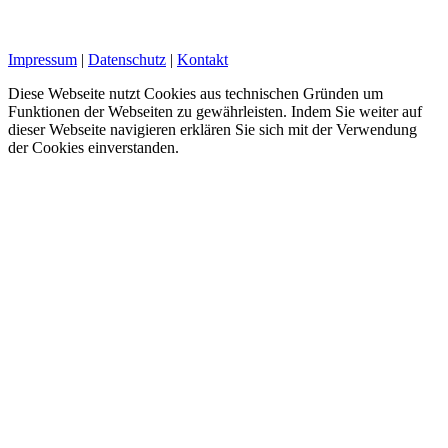
Impressum
|
Datenschutz
|
Kontakt
Diese Webseite nutzt Cookies aus technischen Gründen um
Funktionen der Webseiten zu gewährleisten. Indem Sie weiter auf
dieser Webseite navigieren erklären Sie sich mit der Verwendung
der Cookies einverstanden.