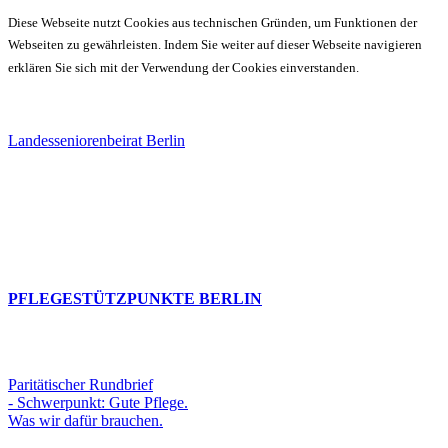
Diese Webseite nutzt Cookies aus technischen Gründen, um Funktionen der
Webseiten zu gewährleisten. Indem Sie weiter auf dieser Webseite navigieren
erklären Sie sich mit der Verwendung der Cookies einverstanden.
Landesseniorenbeirat Berlin
PFLEGESTÜTZPUNKTE BERLIN
Paritätischer Rundbrief
- Schwerpunkt: Gute Pflege.
Was wir dafür brauchen.