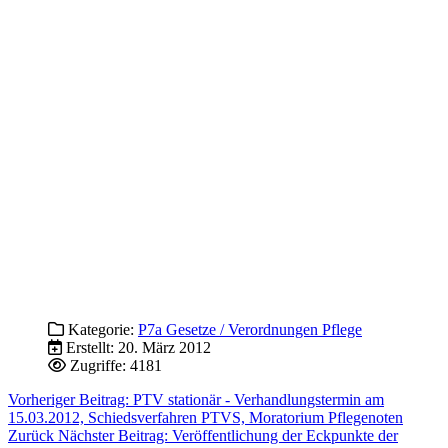
Kategorie:
P7a Gesetze / Verordnungen Pflege
Erstellt: 20. März 2012
Zugriffe: 4181
Vorheriger Beitrag: PTV stationär - Verhandlungstermin am
15.03.2012, Schiedsverfahren PTVS, Moratorium Pflegenoten
Zurück
Nächster Beitrag: Veröffentlichung der Eckpunkte der