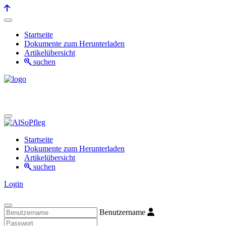
Startseite
Dokumente zum Herunterladen
Artikelübersicht
suchen
Startseite
Dokumente zum Herunterladen
Artikelübersicht
suchen
Login
Benutzername