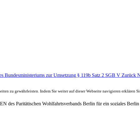
des Bundesministeriums zur Umsetzung § 119b Satz 2 SGB V
Zurück
N
ten zu gewährleisten. Indem Sie weiter auf dieser Webseite navigieren erklären S
des Paritätischen Wohlfahrtsverbands Berlin für ein soziales Berlin