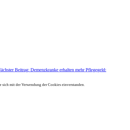
ächster Beitrag: Demenzkranke erhalten mehr Pflegegeld:
ie sich mit der Verwendung der Cookies einverstanden.