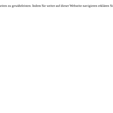
ten zu gewährleisten. Indem Sie weiter auf dieser Webseite navigieren erklären S