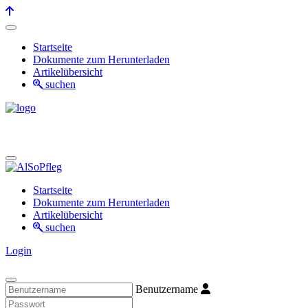
Startseite
Dokumente zum Herunterladen
Artikelübersicht
suchen
Startseite
Dokumente zum Herunterladen
Artikelübersicht
suchen
Login
Benutzername