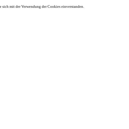
ie sich mit der Verwendung der Cookies einverstanden.