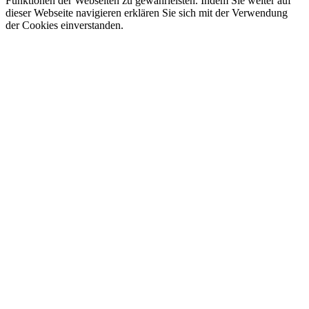
Funktionen der Webseiten zu gewährleisten. Indem Sie weiter auf
dieser Webseite navigieren erklären Sie sich mit der Verwendung
der Cookies einverstanden.