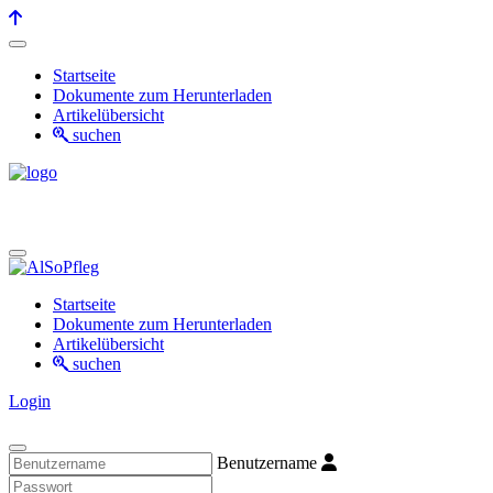
Startseite
Dokumente zum Herunterladen
Artikelübersicht
suchen
Startseite
Dokumente zum Herunterladen
Artikelübersicht
suchen
Login
Benutzername