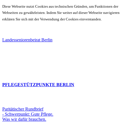
Diese Webseite nutzt Cookies aus technischen Gründen, um Funktionen der
Webseiten zu gewährleisten. Indem Sie weiter auf dieser Webseite navigieren
erklären Sie sich mit der Verwendung der Cookies einverstanden.
Landesseniorenbeirat Berlin
PFLEGESTÜTZPUNKTE BERLIN
Paritätischer Rundbrief
- Schwerpunkt: Gute Pflege.
Was wir dafür brauchen.