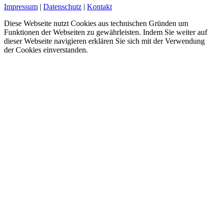
Impressum
|
Datenschutz
|
Kontakt
Diese Webseite nutzt Cookies aus technischen Gründen um
Funktionen der Webseiten zu gewährleisten. Indem Sie weiter auf
dieser Webseite navigieren erklären Sie sich mit der Verwendung
der Cookies einverstanden.