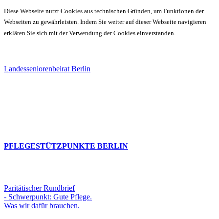
Diese Webseite nutzt Cookies aus technischen Gründen, um Funktionen der
Webseiten zu gewährleisten. Indem Sie weiter auf dieser Webseite navigieren
erklären Sie sich mit der Verwendung der Cookies einverstanden.
Landesseniorenbeirat Berlin
PFLEGESTÜTZPUNKTE BERLIN
Paritätischer Rundbrief
- Schwerpunkt: Gute Pflege.
Was wir dafür brauchen.