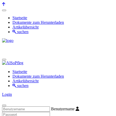
Startseite
Dokumente zum Herunterladen
Artikelübersicht
suchen
Startseite
Dokumente zum Herunterladen
Artikelübersicht
suchen
Login
Benutzername