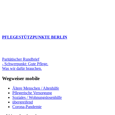
PFLEGESTÜTZPUNKTE BERLIN
Paritätischer Rundbrief
- Schwerpunkt: Gute Pflege.
Was wir dafür brauchen.
Wegweiser mobile
Ältere Menschen / Altenhilfe
Pflegerische Versorgung
Soziales / Wohnungslosenhilfe
übergreifend
Corona-Pandemie