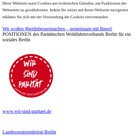
Diese Webseite nutzt Cookies aus technischen Gründen, um Funktionen der
Webseiten zu gewährleisten. Indem Sie weiter auf dieser Webseite navigieren
erklären Sie sich mit der Verwendung der Cookies einverstanden.
Wir wollen #berlinbessermachen – gemeinsam mit Ihnen!
POSITIONEN des Paritätischen Wohlfahrtsverbands Berlin für ein
soziales Berlin
www.wir-sind-paritaet.de
Landesseniorenbeirat Berlin