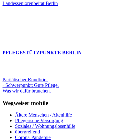
Landesseniorenbeirat Berlin
PFLEGESTÜTZPUNKTE BERLIN
Paritätischer Rundbrief
- Schwerpunkt: Gute Pflege.
Was wir dafür brauchen.
Wegweiser mobile
Ältere Menschen / Altenhilfe
Pflegerische Versorgung
Soziales / Wohnungslosenhilfe
übergreifend
Corona-Pandemie