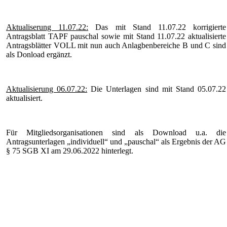
Aktualiserung 11.07.22:
Das mit Stand 11.07.22 korrigierte
Antragsblatt TAPF pauschal sowie mit Stand 11.07.22 aktualisierte
Antragsblätter VOLL mit nun auch Anlagbenbereiche B und C sind
als Donload ergänzt.
Aktualisierung 06.07.22:
Die Unterlagen sind mit Stand 05.07.22
aktualisiert.
Für Mitgliedsorganisationen sind als Download u.a. die
Antragsunterlagen „individuell“ und „pauschal“ als Ergebnis der AG
§ 75 SGB XI am 29.06.2022 hinterlegt.