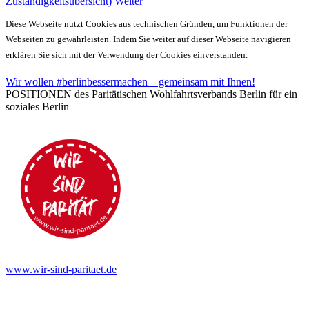
Zuständigkeitsübersicht)
Weiter
Diese Webseite nutzt Cookies aus technischen Gründen, um Funktionen der
Webseiten zu gewährleisten. Indem Sie weiter auf dieser Webseite navigieren
erklären Sie sich mit der Verwendung der Cookies einverstanden.
Wir wollen #berlinbessermachen – gemeinsam mit Ihnen!
POSITIONEN des Paritätischen Wohlfahrtsverbands Berlin für ein
soziales Berlin
www.wir-sind-paritaet.de