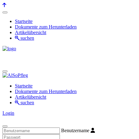
Startseite
Dokumente zum Herunterladen
Artikelübersicht
suchen
Startseite
Dokumente zum Herunterladen
Artikelübersicht
suchen
Login
Benutzername