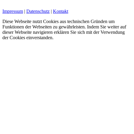
Impressum
|
Datenschutz
|
Kontakt
Diese Webseite nutzt Cookies aus technischen Gründen um
Funktionen der Webseiten zu gewährleisten. Indem Sie weiter auf
dieser Webseite navigieren erklären Sie sich mit der Verwendung
der Cookies einverstanden.