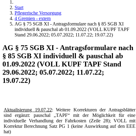
Start
Pflegerische Versorgung
4 Gremien - extern
AG § 75 SGB XI - Antragsformulare nach § 85 SGB XI
individuell & pauschal ab 01.09.2022 (VOLL KUPF TAPF
Stand 29.06.2022; 05.07.2022; 11.07.22; 19.07.22)
AG § 75 SGB XI - Antragsformulare nach
§ 85 SGB XI individuell & pauschal ab
01.09.2022 (VOLL KUPF TAPF Stand
29.06.2022; 05.07.2022; 11.07.22;
19.07.22)
Aktualisierung 19.07.22
: Weitere Korrekturen der Antragsblätter
sind ergänzt: pauschal „TAPF“ mit der Möglichkeit für eine
individuelle Verhandlung der Fahrkosten (Zeile 28); VOLL mit
Korrektur Berechnung Satz PG 1 (keine Auswirkung auf den EEE
hat)