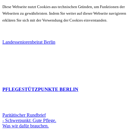
Diese Webseite nutzt Cookies aus technischen Gründen, um Funktionen der
Webseiten zu gewährleisten. Indem Sie weiter auf dieser Webseite navigieren
erklären Sie sich mit der Verwendung der Cookies einverstanden.
Landesseniorenbeirat Berlin
PFLEGESTÜTZPUNKTE BERLIN
Paritätischer Rundbrief
- Schwerpunkt: Gute Pflege.
Was wir dafür brauchen.