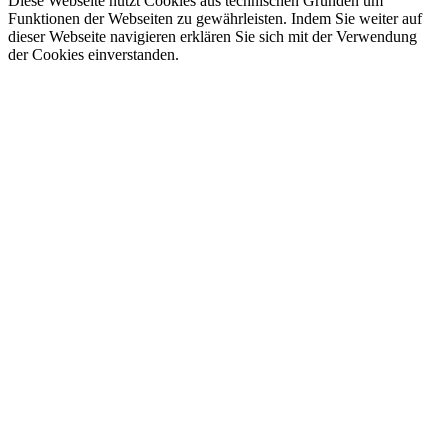
Diese Webseite nutzt Cookies aus technischen Gründen um
Funktionen der Webseiten zu gewährleisten. Indem Sie weiter auf
dieser Webseite navigieren erklären Sie sich mit der Verwendung
der Cookies einverstanden.