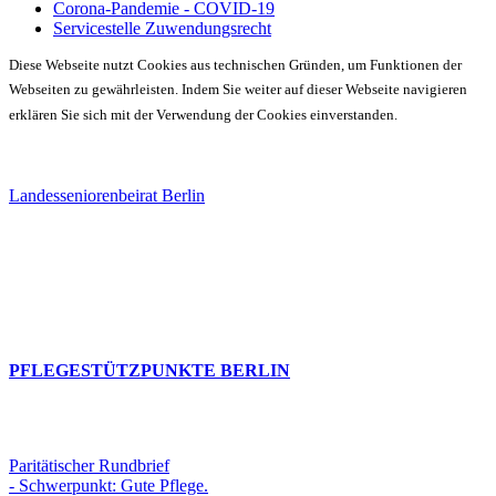
Corona-Pandemie - COVID-19
Servicestelle Zuwendungsrecht
Diese Webseite nutzt Cookies aus technischen Gründen, um Funktionen der
Webseiten zu gewährleisten. Indem Sie weiter auf dieser Webseite navigieren
erklären Sie sich mit der Verwendung der Cookies einverstanden.
Landesseniorenbeirat Berlin
PFLEGESTÜTZPUNKTE BERLIN
Paritätischer Rundbrief
- Schwerpunkt: Gute Pflege.