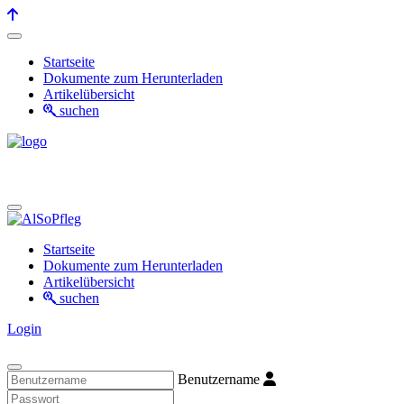
Startseite
Dokumente zum Herunterladen
Artikelübersicht
suchen
Startseite
Dokumente zum Herunterladen
Artikelübersicht
suchen
Login
Benutzername