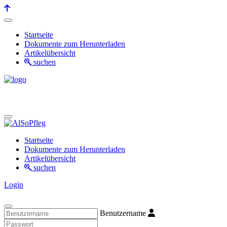
Startseite
Dokumente zum Herunterladen
Artikelübersicht
suchen
Startseite
Dokumente zum Herunterladen
Artikelübersicht
suchen
Login
Benutzername