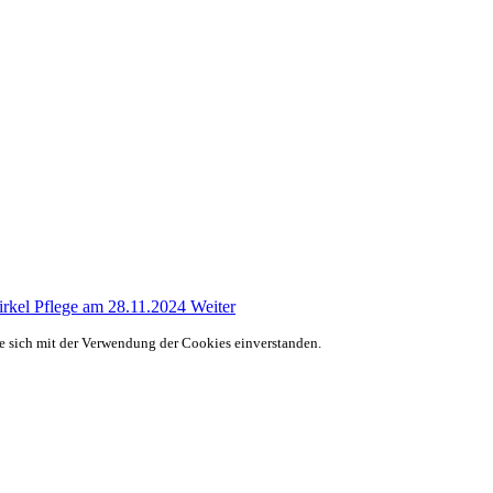
zirkel Pflege am 28.11.2024
Weiter
ie sich mit der Verwendung der Cookies einverstanden.