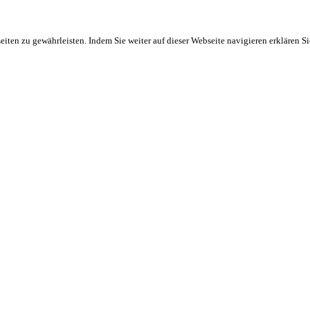
ten zu gewährleisten. Indem Sie weiter auf dieser Webseite navigieren erklären S