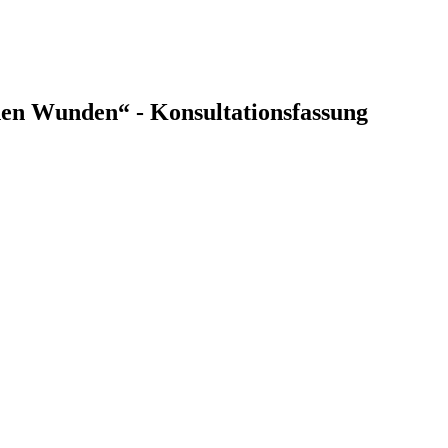
hen Wunden“ - Konsultationsfassung