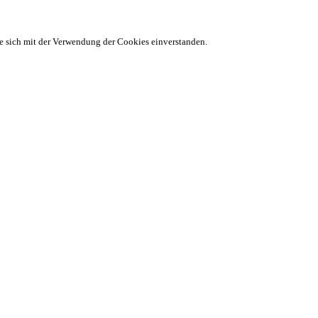
ie sich mit der Verwendung der Cookies einverstanden.