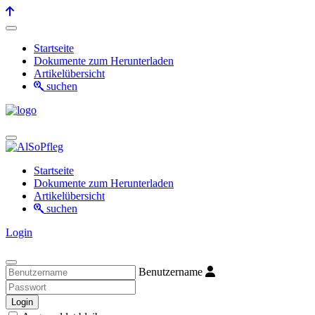
Startseite
Dokumente zum Herunterladen
Artikelübersicht
suchen
Startseite
Dokumente zum Herunterladen
Artikelübersicht
suchen
Login
Benutzername
Login