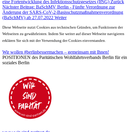
eine Fortentwicklung des Infektionsschutzgesetzes (IfSG)
Zurück
Nächster Beitrag: BaSchMV Berlin - Fünfte Verordnung zur
Änderung der SARS-CoV-2-Basisschutzmaßnahmenverordnung
(BaSchMV) ab 27.07.2022
Weiter
Diese Webseite nutzt Cookies aus technischen Gründen, um Funktionen der
Webseiten zu gewährleisten. Indem Sie weiter auf dieser Webseite navigieren
erklären Sie sich mit der Verwendung der Cookies einverstanden.
Wir wollen #berlinbessermachen – gemeinsam mit Ihnen!
POSITIONEN des Paritätischen Wohlfahrtsverbands Berlin für ein
soziales Berlin