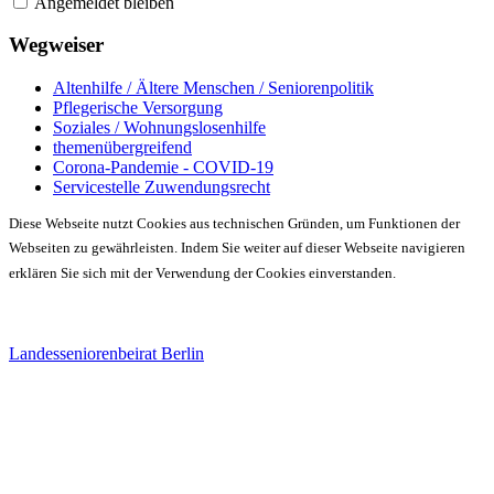
Angemeldet bleiben
Wegweiser
Altenhilfe / Ältere Menschen / Seniorenpolitik
Pflegerische Versorgung
Soziales / Wohnungslosenhilfe
themenübergreifend
Corona-Pandemie - COVID-19
Servicestelle Zuwendungsrecht
Diese Webseite nutzt Cookies aus technischen Gründen, um Funktionen der
Webseiten zu gewährleisten. Indem Sie weiter auf dieser Webseite navigieren
erklären Sie sich mit der Verwendung der Cookies einverstanden.
Landesseniorenbeirat Berlin