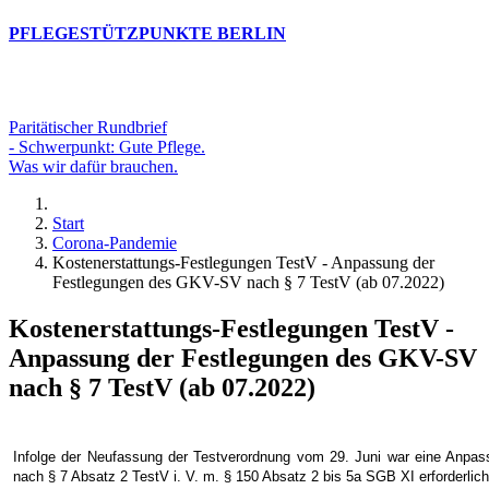
PFLEGESTÜTZPUNKTE BERLIN
Paritätischer Rundbrief
- Schwerpunkt: Gute Pflege.
Was wir dafür brauchen.
Start
Corona-Pandemie
Kostenerstattungs-Festlegungen TestV - Anpassung der
Festlegungen des GKV-SV nach § 7 TestV (ab 07.2022)
Kostenerstattungs-Festlegungen TestV -
Anpassung der Festlegungen des GKV-SV
nach § 7 TestV (ab 07.2022)
Infolge der Neufassung der Testverordnung vom 29. Juni war eine Anpas
nach § 7 Absatz 2 TestV i. V. m. § 150 Absatz 2 bis 5a SGB XI erforderlich