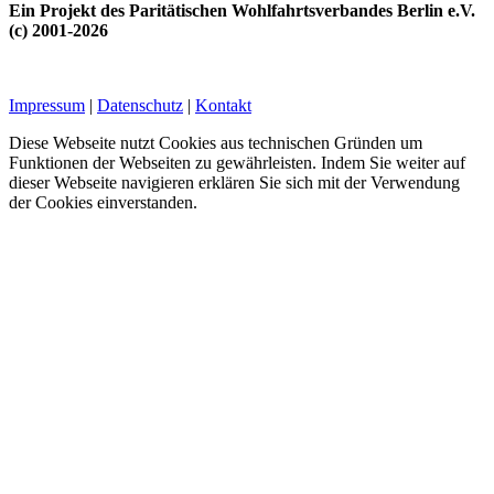
Ein Projekt des Paritätischen Wohlfahrtsverbandes Berlin e.V.
(c) 2001-2026
Impressum
|
Datenschutz
|
Kontakt
Diese Webseite nutzt Cookies aus technischen Gründen um
Funktionen der Webseiten zu gewährleisten. Indem Sie weiter auf
dieser Webseite navigieren erklären Sie sich mit der Verwendung
der Cookies einverstanden.