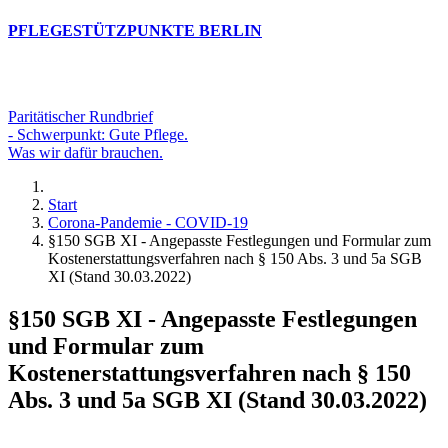
PFLEGESTÜTZPUNKTE BERLIN
Paritätischer Rundbrief
- Schwerpunkt: Gute Pflege.
Was wir dafür brauchen.
Start
Corona-Pandemie - COVID-19
§150 SGB XI - Angepasste Festlegungen und Formular zum
Kostenerstattungsverfahren nach § 150 Abs. 3 und 5a SGB
XI (Stand 30.03.2022)
§150 SGB XI - Angepasste Festlegungen
und Formular zum
Kostenerstattungsverfahren nach § 150
Abs. 3 und 5a SGB XI (Stand 30.03.2022)