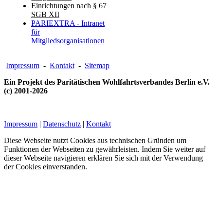
Einrichtungen nach § 67
SGB XII
PARIEXTRA - Intranet
für
Mitgliedsorganisationen
Impressum
-
Kontakt
-
Sitemap
Ein Projekt des Paritätischen Wohlfahrtsverbandes Berlin e.V.
(c) 2001-2026
Impressum
|
Datenschutz
|
Kontakt
Diese Webseite nutzt Cookies aus technischen Gründen um
Funktionen der Webseiten zu gewährleisten. Indem Sie weiter auf
dieser Webseite navigieren erklären Sie sich mit der Verwendung
der Cookies einverstanden.