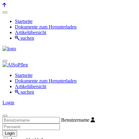
Startseite
Dokumente zum Herunterladen
Artikelübersicht
suchen
Startseite
Dokumente zum Herunterladen
Artikelübersicht
suchen
Login
Benutzername
Login