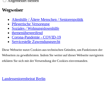
Angemeldet bleiben
Wegweiser
Altenhilfe / Ältere Menschen / Seniorenpolitik
Pflegerische Versorgung
Soziales / Wohnungslosenhilfe
themenübergreifend
Corona-Pandemie - COVID-19
Servicestelle Zuwendungsrecht
Diese Webseite nutzt Cookies aus technischen Gründen, um Funktionen der
Webseiten zu gewährleisten. Indem Sie weiter auf dieser Webseite navigieren
erklären Sie sich mit der Verwendung der Cookies einverstanden.
Landesseniorenbeirat Berlin