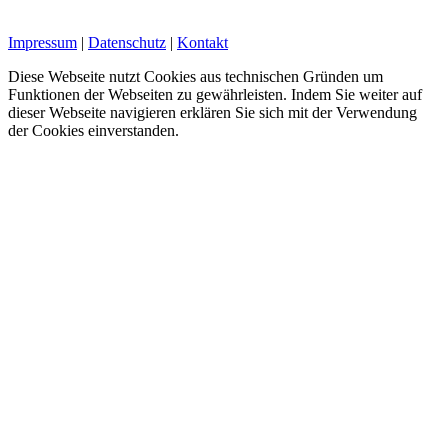
Impressum
|
Datenschutz
|
Kontakt
Diese Webseite nutzt Cookies aus technischen Gründen um
Funktionen der Webseiten zu gewährleisten. Indem Sie weiter auf
dieser Webseite navigieren erklären Sie sich mit der Verwendung
der Cookies einverstanden.