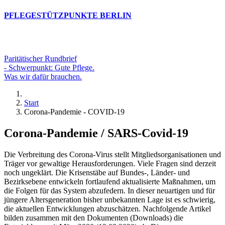
PFLEGESTÜTZPUNKTE BERLIN
Paritätischer Rundbrief
- Schwerpunkt: Gute Pflege.
Was wir dafür brauchen.
Start
Corona-Pandemie - COVID-19
Corona-Pandemie / SARS-Covid-19
Die Verbreitung des Corona-Virus stellt Mitgliedsorganisationen und
Träger vor gewaltige Herausforderungen. Viele Fragen sind derzeit
noch ungeklärt. Die Krisenstäbe auf Bundes-, Länder- und
Bezirksebene entwickeln fortlaufend aktualisierte Maßnahmen, um
die Folgen für das System abzufedern. In dieser neuartigen und für
jüngere Altersgeneration bisher unbekannten Lage ist es schwierig,
die aktuellen Entwicklungen abzuschätzen. Nachfolgende Artikel
bilden zusammen mit den Dokumenten (Downloads) die