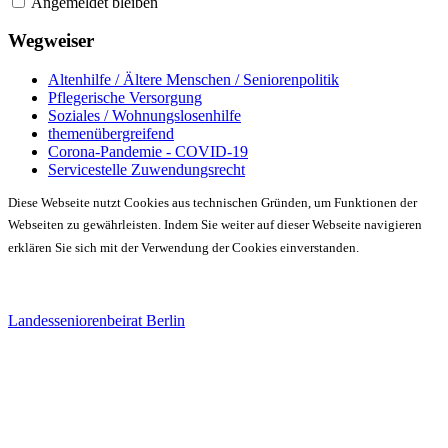
Angemeldet bleiben
Wegweiser
Altenhilfe / Ältere Menschen / Seniorenpolitik
Pflegerische Versorgung
Soziales / Wohnungslosenhilfe
themenübergreifend
Corona-Pandemie - COVID-19
Servicestelle Zuwendungsrecht
Diese Webseite nutzt Cookies aus technischen Gründen, um Funktionen der
Webseiten zu gewährleisten. Indem Sie weiter auf dieser Webseite navigieren
erklären Sie sich mit der Verwendung der Cookies einverstanden.
Landesseniorenbeirat Berlin