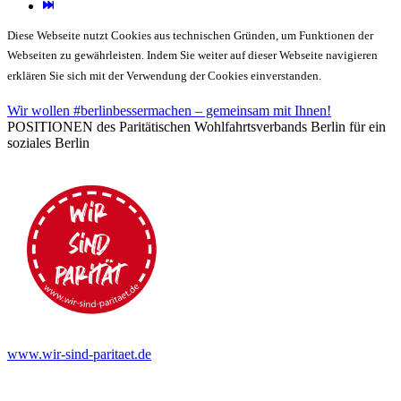
Diese Webseite nutzt Cookies aus technischen Gründen, um Funktionen der
Webseiten zu gewährleisten. Indem Sie weiter auf dieser Webseite navigieren
erklären Sie sich mit der Verwendung der Cookies einverstanden.
Wir wollen #berlinbessermachen – gemeinsam mit Ihnen!
POSITIONEN des Paritätischen Wohlfahrtsverbands Berlin für ein
soziales Berlin
www.wir-sind-paritaet.de