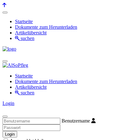
Startseite
Dokumente zum Herunterladen
Artikelübersicht
suchen
Startseite
Dokumente zum Herunterladen
Artikelübersicht
suchen
Login
Benutzername
Login