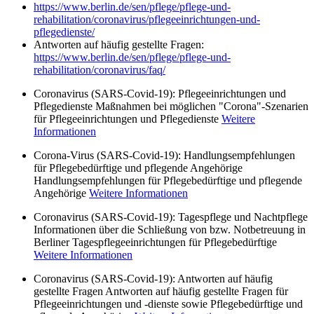
https://www.berlin.de/sen/pflege/pflege-und-
rehabilitation/coronavirus/pflegeeinrichtungen-und-
pflegedienste/
Antworten auf häufig gestellte Fragen:
https://www.berlin.de/sen/pflege/pflege-und-
rehabilitation/coronavirus/faq/
Coronavirus (SARS-Covid-19): Pflegeeinrichtungen und
Pflegedienste Maßnahmen bei möglichen "Corona"-Szenarien
für Pflegeeinrichtungen und Pflegedienste
Weitere
Informationen
Corona-Virus (SARS-Covid-19): Handlungsempfehlungen
für Pflegebedürftige und pflegende Angehörige
Handlungsempfehlungen für Pflegebedürftige und pflegende
Angehörige
Weitere Informationen
Coronavirus (SARS-Covid-19): Tagespflege und Nachtpflege
Informationen über die Schließung von bzw. Notbetreuung in
Berliner Tagespflegeeinrichtungen für Pflegebedürftige
Weitere Informationen
Coronavirus (SARS-Covid-19): Antworten auf häufig
gestellte Fragen Antworten auf häufig gestellte Fragen für
Pflegeeinrichtungen und -dienste sowie Pflegebedürftige und