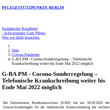
PFLEGESTÜTZPUNKTE BERLIN
Paritätischer Rundbrief
- Schwerpunkt: Gute Pflege.
Was wir dafür brauchen.
Start
Corona-Pandemie
G-BA PM - Corona-Sonderregelung – Telefonische
Krankschreibung weiter bis Ende Mai 2022 möglich
G-BA PM - Corona-Sonderregelung –
Telefonische Krankschreibung weiter bis
Ende Mai 2022 möglich
Der Gemeinsame Bundesausschuss (G-BA) hat am 18.03.2022 die
Corona-Sonderregeln für die telefonische Krankschreibung bei leichten