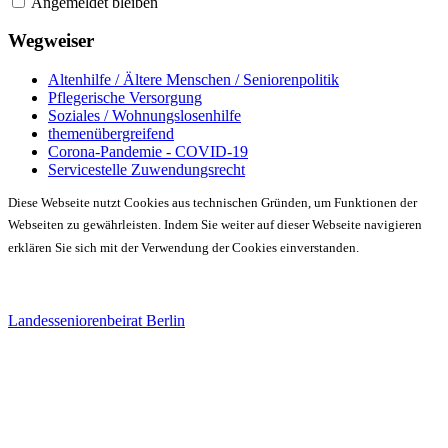
Angemeldet bleiben
Wegweiser
Altenhilfe / Ältere Menschen / Seniorenpolitik
Pflegerische Versorgung
Soziales / Wohnungslosenhilfe
themenübergreifend
Corona-Pandemie - COVID-19
Servicestelle Zuwendungsrecht
Diese Webseite nutzt Cookies aus technischen Gründen, um Funktionen der
Webseiten zu gewährleisten. Indem Sie weiter auf dieser Webseite navigieren
erklären Sie sich mit der Verwendung der Cookies einverstanden.
Landesseniorenbeirat Berlin