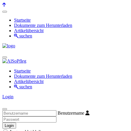
Startseite
Dokumente zum Herunterladen
Artikelübersicht
suchen
Startseite
Dokumente zum Herunterladen
Artikelübersicht
suchen
Login
Benutzername
Login