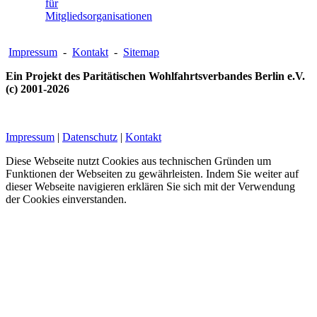
für
Mitgliedsorganisationen
Impressum
-
Kontakt
-
Sitemap
Ein Projekt des Paritätischen Wohlfahrtsverbandes Berlin e.V.
(c) 2001-2026
Impressum
|
Datenschutz
|
Kontakt
Diese Webseite nutzt Cookies aus technischen Gründen um
Funktionen der Webseiten zu gewährleisten. Indem Sie weiter auf
dieser Webseite navigieren erklären Sie sich mit der Verwendung
der Cookies einverstanden.