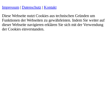
Impressum
|
Datenschutz
|
Kontakt
Diese Webseite nutzt Cookies aus technischen Gründen um
Funktionen der Webseiten zu gewährleisten. Indem Sie weiter auf
dieser Webseite navigieren erklären Sie sich mit der Verwendung
der Cookies einverstanden.