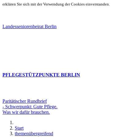
erklären Sie sich mit der Verwendung der Cookies einverstanden.
Landesseniorenbeirat Berlin
PFLEGESTÜTZPUNKTE BERLIN
Paritätischer Rundbrief
- Schwerpunkt: Gute Pflege.
Was wir dafür brauchen.
Start
themenübergreifend