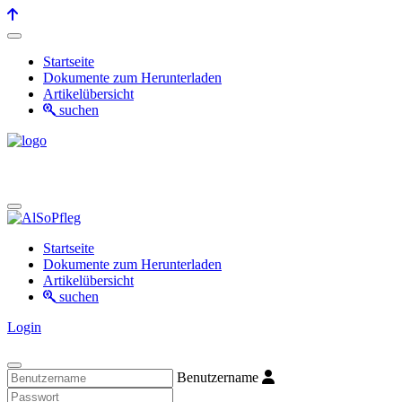
Startseite
Dokumente zum Herunterladen
Artikelübersicht
suchen
Startseite
Dokumente zum Herunterladen
Artikelübersicht
suchen
Login
Benutzername