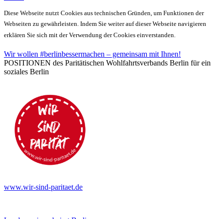
Diese Webseite nutzt Cookies aus technischen Gründen, um Funktionen der
Webseiten zu gewährleisten. Indem Sie weiter auf dieser Webseite navigieren
erklären Sie sich mit der Verwendung der Cookies einverstanden.
Wir wollen #berlinbessermachen – gemeinsam mit Ihnen!
POSITIONEN des Paritätischen Wohlfahrtsverbands Berlin für ein
soziales Berlin
www.wir-sind-paritaet.de