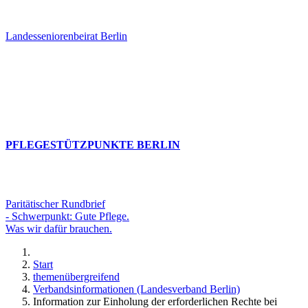
Landesseniorenbeirat Berlin
PFLEGESTÜTZPUNKTE BERLIN
Paritätischer Rundbrief
- Schwerpunkt: Gute Pflege.
Was wir dafür brauchen.
Start
themenübergreifend
Verbandsinformationen (Landesverband Berlin)
Information zur Einholung der erforderlichen Rechte bei