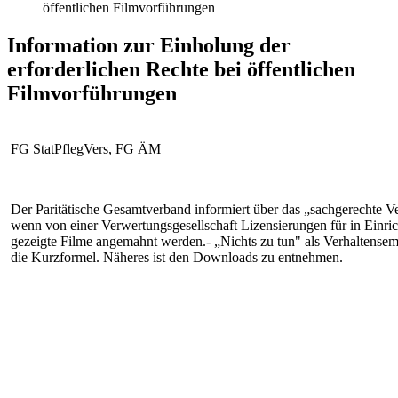
öffentlichen Filmvorführungen
Information zur Einholung der
erforderlichen Rechte bei öffentlichen
Filmvorführungen
FG StatPflegVers, FG ÄM
Der Paritätische Gesamtverband informiert über das „sachgerechte Ve
wenn von einer Verwertungsgesellschaft Lizensierungen für in Einri
gezeigte Filme angemahnt werden.- „Nichts zu tun" als Verhaltensem
die Kurzformel. Näheres ist den Downloads zu entnehmen.