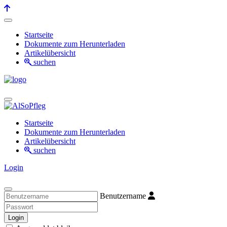
Startseite
Dokumente zum Herunterladen
Artikelübersicht
suchen
Startseite
Dokumente zum Herunterladen
Artikelübersicht
suchen
Login
Benutzername
Login