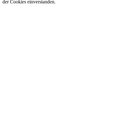
der Cookies einverstanden.