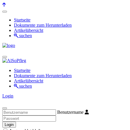
Startseite
Dokumente zum Herunterladen
Artikelübersicht
suchen
Startseite
Dokumente zum Herunterladen
Artikelübersicht
suchen
Login
Benutzername
Login