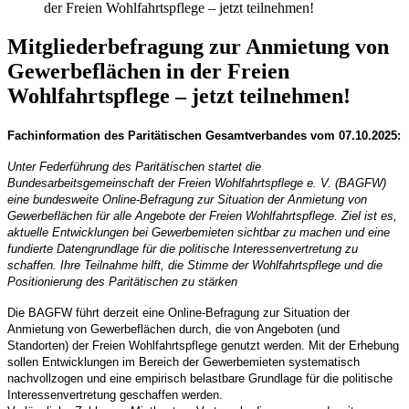
der Freien Wohlfahrtspflege – jetzt teilnehmen!
Mitgliederbefragung zur Anmietung von
Gewerbeflächen in der Freien
Wohlfahrtspflege – jetzt teilnehmen!
Fachinformation des Paritätischen Gesamtverbandes vom 07.10.2025:
Unter Federführung des Paritätischen startet die
Bundesarbeitsgemeinschaft der Freien Wohlfahrtspflege e. V. (BAGFW)
eine bundesweite Online-Befragung zur Situation der Anmietung von
Gewerbeflächen für alle Angebote der Freien Wohlfahrtspflege. Ziel ist es,
aktuelle Entwicklungen bei Gewerbemieten sichtbar zu machen und eine
fundierte Datengrundlage für die politische Interessenvertretung zu
schaffen. Ihre Teilnahme hilft, die Stimme der Wohlfahrtspflege und die
Positionierung des Paritätischen zu stärken
Die BAGFW führt derzeit eine Online-Befragung zur Situation der
Anmietung von Gewerbeflächen durch, die von Angeboten (und
Standorten) der Freien Wohlfahrtspflege genutzt werden. Mit der Erhebung
sollen Entwicklungen im Bereich der Gewerbemieten systematisch
nachvollzogen und eine empirisch belastbare Grundlage für die politische
Interessenvertretung geschaffen werden.