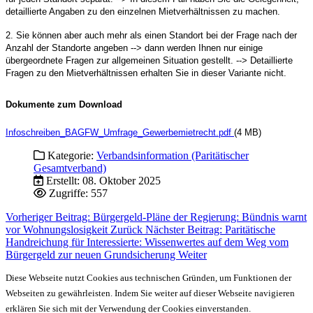
detaillierte Angaben zu den einzelnen Mietverhältnissen zu machen.
2. Sie können aber auch mehr als einen Standort bei der Frage nach der
Anzahl der Standorte angeben --> dann werden Ihnen nur einige
übergeordnete Fragen zur allgemeinen Situation gestellt. --> Detaillierte
Fragen zu den Mietverhältnissen erhalten Sie in dieser Variante nicht.
Dokumente zum Download
Infoschreiben_BAGFW_Umfrage_Gewerbemietrecht.pdf
(4 MB)
Kategorie:
Verbandsinformation (Paritätischer
Gesamtverband)
Erstellt: 08. Oktober 2025
Zugriffe: 557
Vorheriger Beitrag: Bürgergeld-Pläne der Regierung: Bündnis warnt
vor Wohnungslosigkeit
Zurück
Nächster Beitrag: Paritätische
Handreichung für Interessierte: Wissenwertes auf dem Weg vom
Bürgergeld zur neuen Grundsicherung
Weiter
Diese Webseite nutzt Cookies aus technischen Gründen, um Funktionen der
Webseiten zu gewährleisten. Indem Sie weiter auf dieser Webseite navigieren
erklären Sie sich mit der Verwendung der Cookies einverstanden.