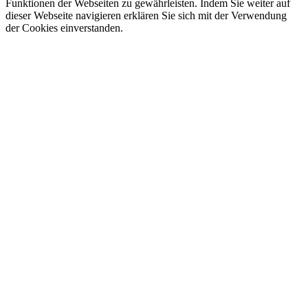
Funktionen der Webseiten zu gewährleisten. Indem Sie weiter auf
dieser Webseite navigieren erklären Sie sich mit der Verwendung
der Cookies einverstanden.