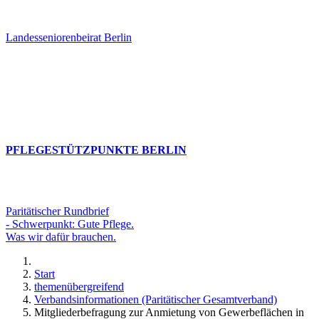
Landesseniorenbeirat Berlin
PFLEGESTÜTZPUNKTE BERLIN
Paritätischer Rundbrief
- Schwerpunkt: Gute Pflege.
Was wir dafür brauchen.
Start
themenübergreifend
Verbandsinformationen (Paritätischer Gesamtverband)
Mitgliederbefragung zur Anmietung von Gewerbeflächen in