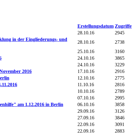
Erstellungsdatum
Zugriffe
28.10.16
2945
cklung in der Eingliederungs- und
28.10.16
2738
25.10.16
3160
6
24.10.16
3865
24.10.16
3229
. November 2016
17.10.16
2916
erlin
12.10.16
2775
4.11.2016
11.10.16
2816
10.10.16
2789
07.10.16
2995
nhilfe" am 1.12.2016 in Berlin
06.10.16
3858
29.09.16
3126
27.09.16
3846
22.09.16
3091
22.09.16
2883