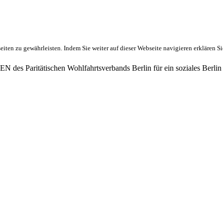
ten zu gewährleisten. Indem Sie weiter auf dieser Webseite navigieren erklären S
des Paritätischen Wohlfahrtsverbands Berlin für ein soziales Berlin