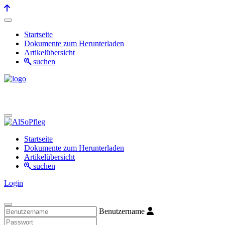
Startseite
Dokumente zum Herunterladen
Artikelübersicht
suchen
Startseite
Dokumente zum Herunterladen
Artikelübersicht
suchen
Login
Benutzername