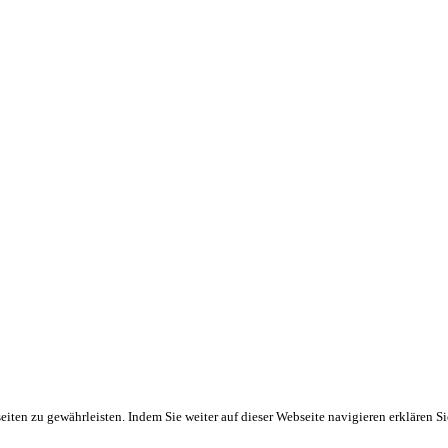
ten zu gewährleisten. Indem Sie weiter auf dieser Webseite navigieren erklären S