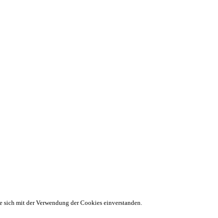
ie sich mit der Verwendung der Cookies einverstanden.