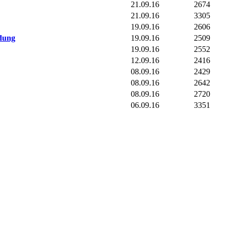
21.09.16
2674
21.09.16
3305
19.09.16
2606
dung
19.09.16
2509
19.09.16
2552
12.09.16
2416
08.09.16
2429
08.09.16
2642
08.09.16
2720
06.09.16
3351