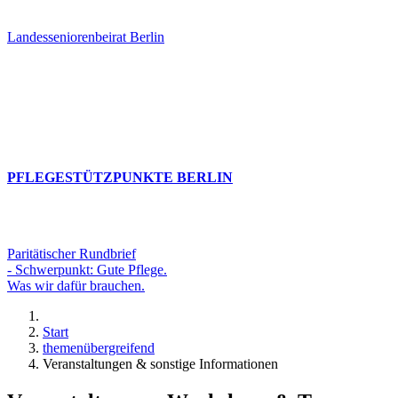
Landesseniorenbeirat Berlin
PFLEGESTÜTZPUNKTE BERLIN
Paritätischer Rundbrief
- Schwerpunkt: Gute Pflege.
Was wir dafür brauchen.
Start
themenübergreifend
Veranstaltungen & sonstige Informationen