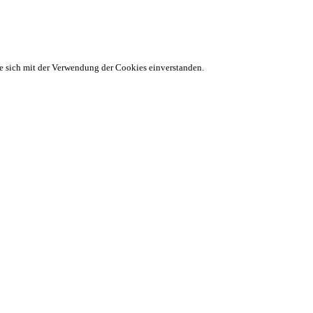
ie sich mit der Verwendung der Cookies einverstanden.