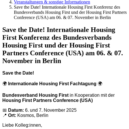
Veranstaltungen & sonstige Informationen
Save the Date! Internationale Housing First Konferenz des
Bundesverbands Housing First und der Housing First Partners
Conference (USA) am 06. & 07. November in Berlin
Save the Date! Internationale Housing
First Konferenz des Bundesverbands
Housing First und der Housing First
Partners Conference (USA) am 06. & 07.
November in Berlin
Save the Date!
🌍
Internationale Housing First Fachtagung
🌍
Bundesverband Housing First
in Kooperation mit der
Housing First Partners Conference (USA)
📅
Datum:
6. und 7. November 2025
📍
Ort:
Kosmos, Berlin
Liebe Kolleg:innen,