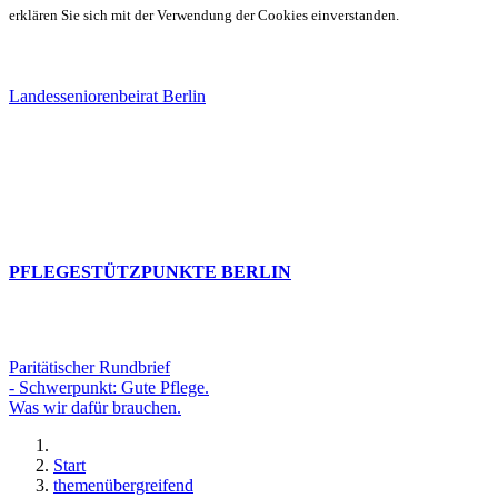
erklären Sie sich mit der Verwendung der Cookies einverstanden.
Landesseniorenbeirat Berlin
PFLEGESTÜTZPUNKTE BERLIN
Paritätischer Rundbrief
- Schwerpunkt: Gute Pflege.
Was wir dafür brauchen.
Start
themenübergreifend