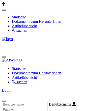
Startseite
Dokumente zum Herunterladen
Artikelübersicht
suchen
Startseite
Dokumente zum Herunterladen
Artikelübersicht
suchen
Login
Benutzername