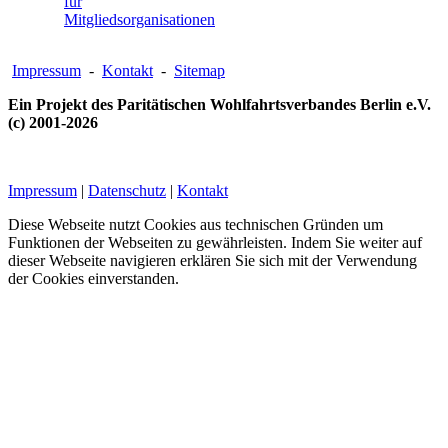
für
Mitgliedsorganisationen
Impressum
-
Kontakt
-
Sitemap
Ein Projekt des Paritätischen Wohlfahrtsverbandes Berlin e.V.
(c) 2001-2026
Impressum
|
Datenschutz
|
Kontakt
Diese Webseite nutzt Cookies aus technischen Gründen um
Funktionen der Webseiten zu gewährleisten. Indem Sie weiter auf
dieser Webseite navigieren erklären Sie sich mit der Verwendung
der Cookies einverstanden.