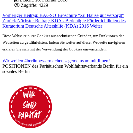
Zugriffe: 4229
Vorheriger Beitrag: BAGSO-Broschüre "Zu Hause gut versorgt"
Zurück
Nächster Beitrag: KDA - Berichtigte Förderrichtlinien des
Kuratorium Deutsche Altershilfe (KDA) 2016
Weiter
Diese Webseite nutzt Cookies aus technischen Gründen, um Funktionen der
Webseiten zu gewährleisten. Indem Sie weiter auf dieser Webseite navigieren
erklären Sie sich mit der Verwendung der Cookies einverstanden.
Wir wollen #berlinbessermachen – gemeinsam mit Ihnen!
POSITIONEN des Paritätischen Wohlfahrtsverbands Berlin für ein
soziales Berlin