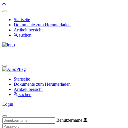
Startseite
Dokumente zum Herunterladen
Artikelübersicht
suchen
Startseite
Dokumente zum Herunterladen
Artikelübersicht
suchen
Login
Benutzername