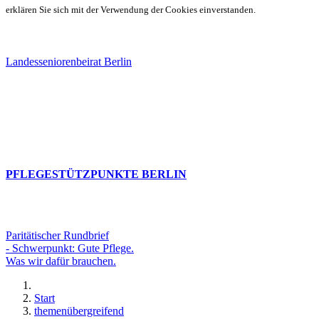
erklären Sie sich mit der Verwendung der Cookies einverstanden.
Landesseniorenbeirat Berlin
PFLEGESTÜTZPUNKTE BERLIN
Paritätischer Rundbrief
- Schwerpunkt: Gute Pflege.
Was wir dafür brauchen.
Start
themenübergreifend