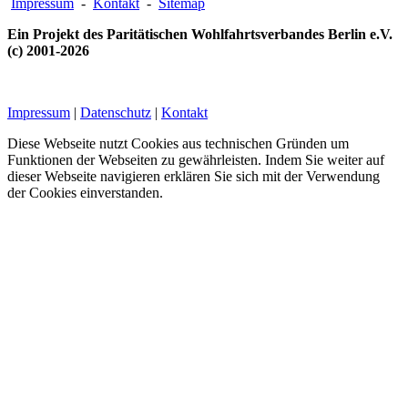
Impressum
-
Kontakt
-
Sitemap
Ein Projekt des Paritätischen Wohlfahrtsverbandes Berlin e.V.
(c) 2001-2026
Impressum
|
Datenschutz
|
Kontakt
Diese Webseite nutzt Cookies aus technischen Gründen um
Funktionen der Webseiten zu gewährleisten. Indem Sie weiter auf
dieser Webseite navigieren erklären Sie sich mit der Verwendung
der Cookies einverstanden.