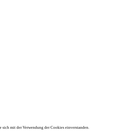
ie sich mit der Verwendung der Cookies einverstanden.