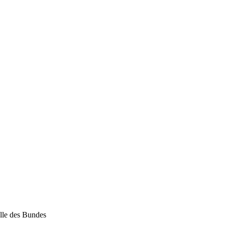
elle des Bundes