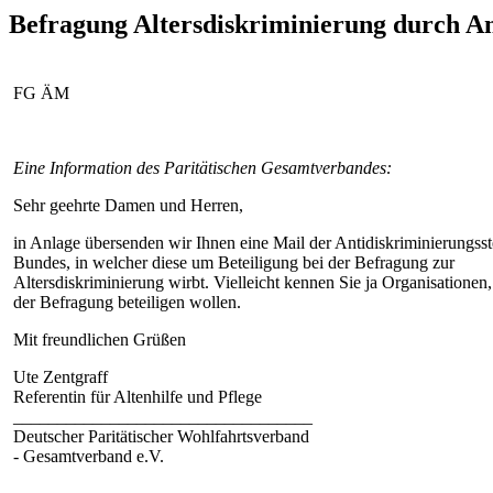
Befragung Altersdiskriminierung durch An
FG ÄM
Eine Information des Paritätischen Gesamtverbandes:
Sehr geehrte Damen und Herren,
in Anlage übersenden wir Ihnen eine Mail der Antidiskriminierungsst
Bundes, in welcher diese um Beteiligung bei der Befragung zur
Altersdiskriminierung wirbt. Vielleicht kennen Sie ja Organisationen,
der Befragung beteiligen wollen.
Mit freundlichen Grüßen
Ute Zentgraff
Referentin für Altenhilfe und Pflege
__________________________________
Deutscher Paritätischer Wohlfahrtsverband
- Gesamtverband e.V.