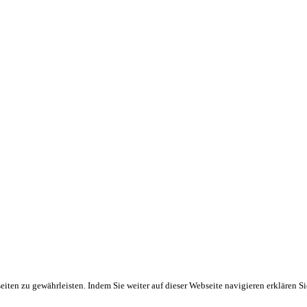
ten zu gewährleisten. Indem Sie weiter auf dieser Webseite navigieren erklären S