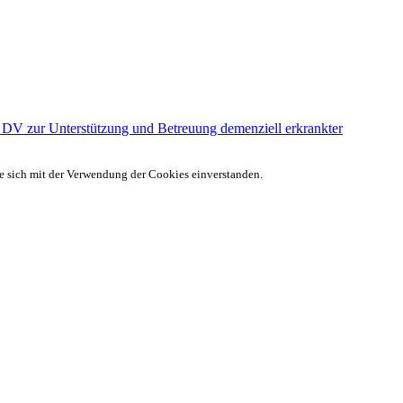
 DV zur Unterstützung und Betreuung demenziell erkrankter
ie sich mit der Verwendung der Cookies einverstanden.