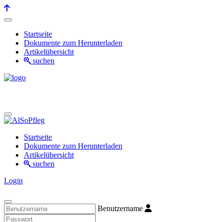
Startseite
Dokumente zum Herunterladen
Artikelübersicht
suchen
Startseite
Dokumente zum Herunterladen
Artikelübersicht
suchen
Login
Benutzername