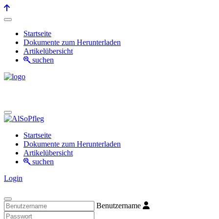
Startseite
Dokumente zum Herunterladen
Artikelübersicht
suchen
Startseite
Dokumente zum Herunterladen
Artikelübersicht
suchen
Login
Benutzername