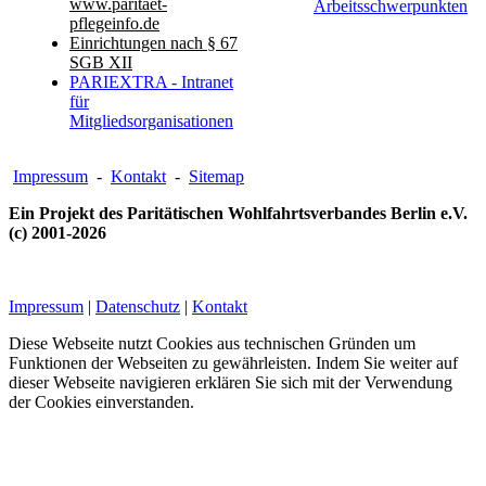
www.paritaet-
Arbeitsschwerpunkten
pflegeinfo.de
Einrichtungen nach § 67
SGB XII
PARIEXTRA - Intranet
für
Mitgliedsorganisationen
Impressum
-
Kontakt
-
Sitemap
Ein Projekt des Paritätischen Wohlfahrtsverbandes Berlin e.V.
(c) 2001-2026
Impressum
|
Datenschutz
|
Kontakt
Diese Webseite nutzt Cookies aus technischen Gründen um
Funktionen der Webseiten zu gewährleisten. Indem Sie weiter auf
dieser Webseite navigieren erklären Sie sich mit der Verwendung
der Cookies einverstanden.