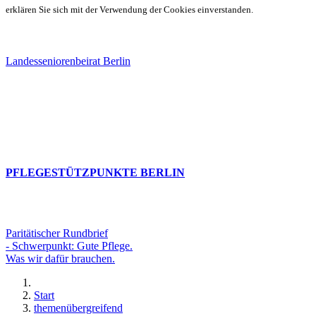
erklären Sie sich mit der Verwendung der Cookies einverstanden.
Landesseniorenbeirat Berlin
PFLEGESTÜTZPUNKTE BERLIN
Paritätischer Rundbrief
- Schwerpunkt: Gute Pflege.
Was wir dafür brauchen.
Start
themenübergreifend