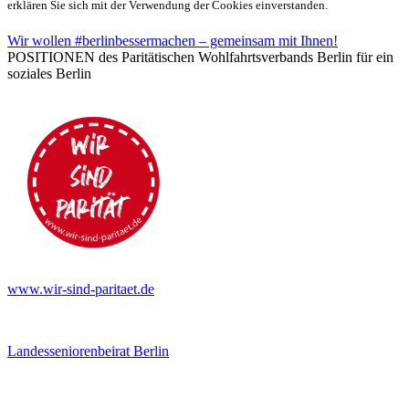
erklären Sie sich mit der Verwendung der Cookies einverstanden.
Wir wollen #berlinbessermachen – gemeinsam mit Ihnen!
POSITIONEN des Paritätischen Wohlfahrtsverbands Berlin für ein
soziales Berlin
www.wir-sind-paritaet.de
Landesseniorenbeirat Berlin