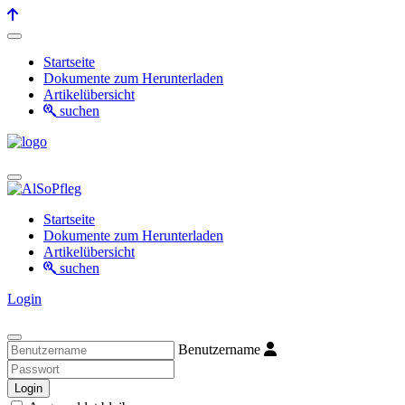
Startseite
Dokumente zum Herunterladen
Artikelübersicht
suchen
Startseite
Dokumente zum Herunterladen
Artikelübersicht
suchen
Login
Benutzername
Login