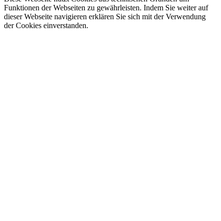
Funktionen der Webseiten zu gewährleisten. Indem Sie weiter auf
dieser Webseite navigieren erklären Sie sich mit der Verwendung
der Cookies einverstanden.