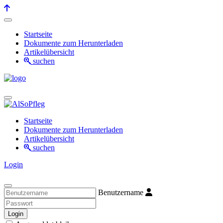
Startseite
Dokumente zum Herunterladen
Artikelübersicht
suchen
Startseite
Dokumente zum Herunterladen
Artikelübersicht
suchen
Login
Benutzername
Login