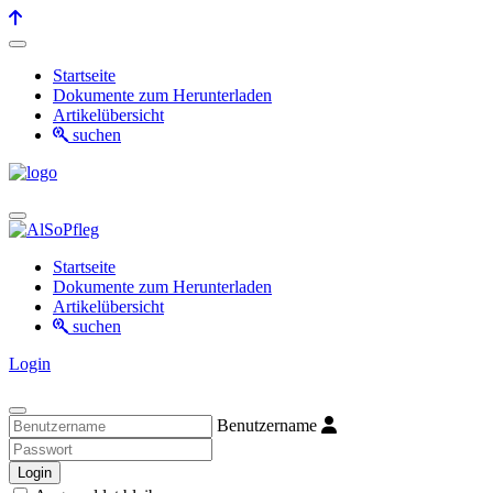
Startseite
Dokumente zum Herunterladen
Artikelübersicht
suchen
Startseite
Dokumente zum Herunterladen
Artikelübersicht
suchen
Login
Benutzername
Login