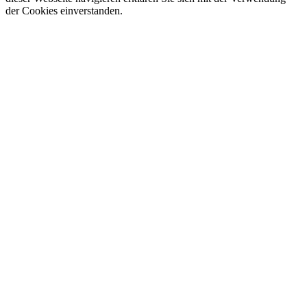
der Cookies einverstanden.