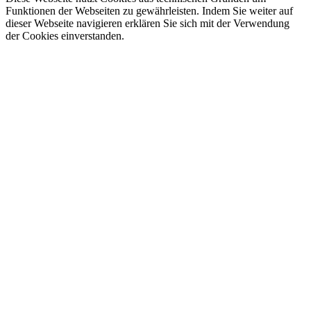
Funktionen der Webseiten zu gewährleisten. Indem Sie weiter auf
dieser Webseite navigieren erklären Sie sich mit der Verwendung
der Cookies einverstanden.