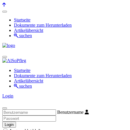
Startseite
Dokumente zum Herunterladen
Artikelübersicht
suchen
Startseite
Dokumente zum Herunterladen
Artikelübersicht
suchen
Login
Benutzername
Login