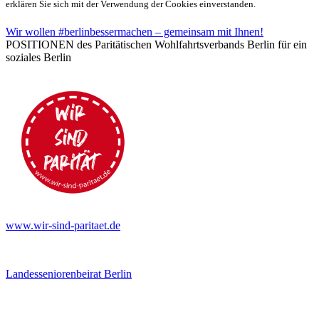
erklären Sie sich mit der Verwendung der Cookies einverstanden.
Wir wollen #berlinbessermachen – gemeinsam mit Ihnen!
POSITIONEN des Paritätischen Wohlfahrtsverbands Berlin für ein
soziales Berlin
www.wir-sind-paritaet.de
Landesseniorenbeirat Berlin