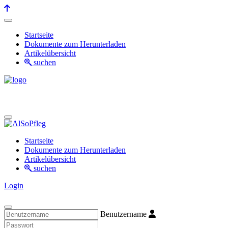
Startseite
Dokumente zum Herunterladen
Artikelübersicht
suchen
Startseite
Dokumente zum Herunterladen
Artikelübersicht
suchen
Login
Benutzername