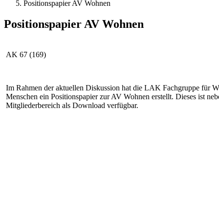
Positionspapier AV Wohnen
Positionspapier AV Wohnen
AK 67 (169)
Im Rahmen der aktuellen Diskussion hat die LAK Fachgruppe für 
Menschen ein Positionspapier zur AV Wohnen erstellt. Dieses ist ne
Mitgliederbereich als Download verfügbar.