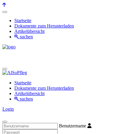
Startseite
Dokumente zum Herunterladen
Artikelübersicht
suchen
Startseite
Dokumente zum Herunterladen
Artikelübersicht
suchen
Login
Benutzername