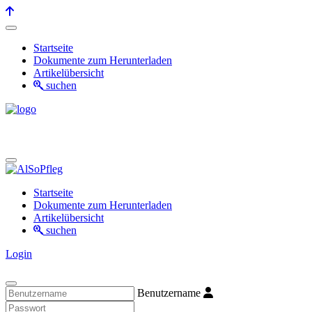
Startseite
Dokumente zum Herunterladen
Artikelübersicht
suchen
Startseite
Dokumente zum Herunterladen
Artikelübersicht
suchen
Login
Benutzername