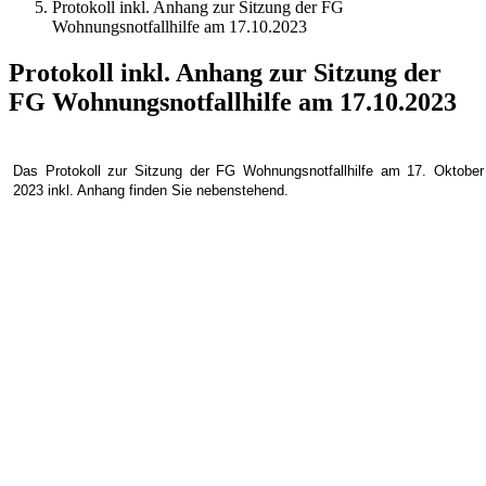
Protokoll inkl. Anhang zur Sitzung der FG
Wohnungsnotfallhilfe am 17.10.2023
Protokoll inkl. Anhang zur Sitzung der
FG Wohnungsnotfallhilfe am 17.10.2023
Das Protokoll zur Sitzung der FG Wohnungsnotfallhilfe am 17. Oktober
2023 inkl. Anhang finden Sie nebenstehend.