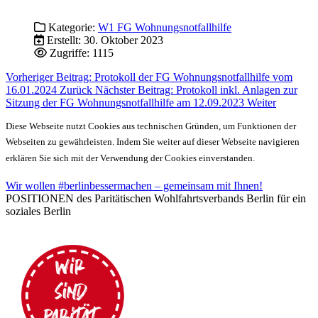
Kategorie:
W1 FG Wohnungsnotfallhilfe
Erstellt: 30. Oktober 2023
Zugriffe: 1115
Vorheriger Beitrag: Protokoll der FG Wohnungsnotfallhilfe vom
16.01.2024
Zurück
Nächster Beitrag: Protokoll inkl. Anlagen zur
Sitzung der FG Wohnungsnotfallhilfe am 12.09.2023
Weiter
Diese Webseite nutzt Cookies aus technischen Gründen, um Funktionen der
Webseiten zu gewährleisten. Indem Sie weiter auf dieser Webseite navigieren
erklären Sie sich mit der Verwendung der Cookies einverstanden.
Wir wollen #berlinbessermachen – gemeinsam mit Ihnen!
POSITIONEN des Paritätischen Wohlfahrtsverbands Berlin für ein
soziales Berlin