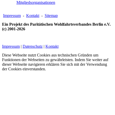
Mitgliedsorganisationen
Impressum
-
Kontakt
-
Sitemap
Ein Projekt des Paritätischen Wohlfahrtsverbandes Berlin e.V.
(c) 2001-2026
Impressum
|
Datenschutz
|
Kontakt
Diese Webseite nutzt Cookies aus technischen Gründen um
Funktionen der Webseiten zu gewährleisten. Indem Sie weiter auf
dieser Webseite navigieren erklären Sie sich mit der Verwendung
der Cookies einverstanden.