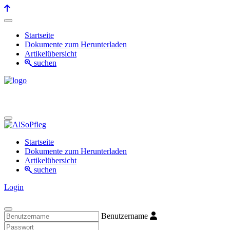
Startseite
Dokumente zum Herunterladen
Artikelübersicht
suchen
Startseite
Dokumente zum Herunterladen
Artikelübersicht
suchen
Login
Benutzername