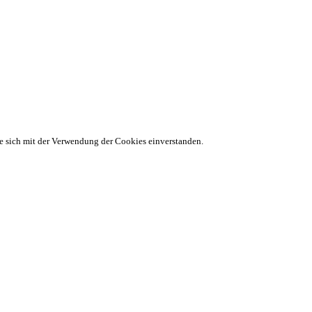
ie sich mit der Verwendung der Cookies einverstanden.