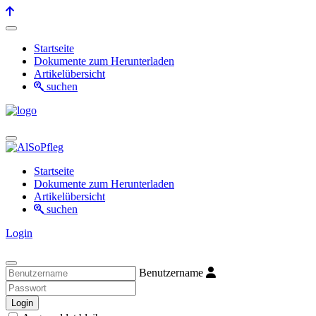
Startseite
Dokumente zum Herunterladen
Artikelübersicht
suchen
Startseite
Dokumente zum Herunterladen
Artikelübersicht
suchen
Login
Benutzername
Login