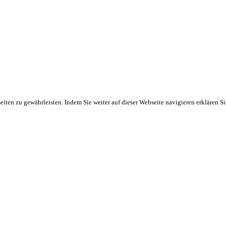
ten zu gewährleisten. Indem Sie weiter auf dieser Webseite navigieren erklären S