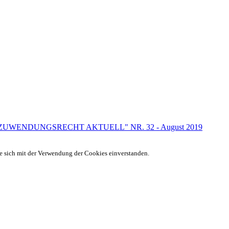
ter "ZUWENDUNGSRECHT AKTUELL" NR. 32 - August 2019
ie sich mit der Verwendung der Cookies einverstanden.