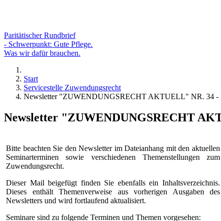
Paritätischer Rundbrief
- Schwerpunkt: Gute Pflege.
Was wir dafür brauchen.
Start
Servicestelle Zuwendungsrecht
Newsletter "ZUWENDUNGSRECHT AKTUELL" NR. 34 - F
Newsletter "ZUWENDUNGSRECHT AKTUE
Bitte beachten Sie den Newsletter im Dateianhang mit den aktuellen
Seminarterminen sowie verschiedenen Themenstellungen zum
Zuwendungsrecht.
Dieser Mail beigefügt finden Sie ebenfalls ein Inhaltsverzeichnis.
Dieses enthält Themenverweise aus vorherigen Ausgaben des
Newsletters und wird fortlaufend aktualisiert.
Seminare sind zu folgende Terminen und Themen vorgesehen: