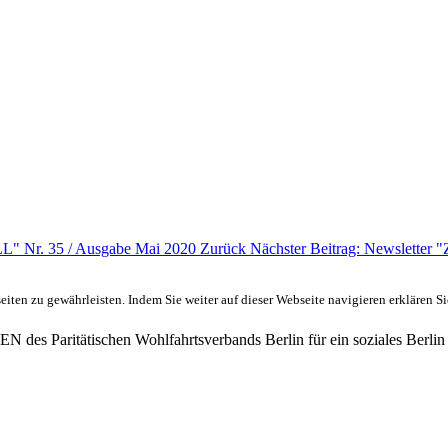
 Nr. 35 / Ausgabe Mai 2020
Zurück
Nächster Beitrag: Newslet
ten zu gewährleisten. Indem Sie weiter auf dieser Webseite navigieren erklären S
des Paritätischen Wohlfahrtsverbands Berlin für ein soziales Berlin