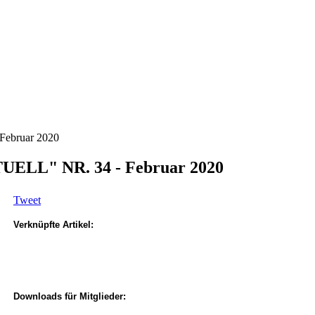
ebruar 2020
LL" NR. 34 - Februar 2020
Tweet
Verknüpfte Artikel:
Downloads für Mitglieder: